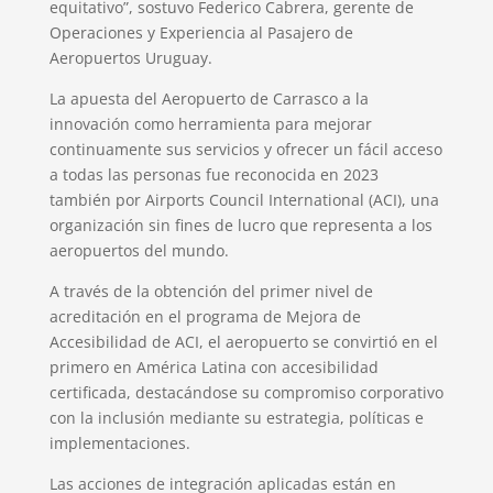
equitativo”, sostuvo Federico Cabrera, gerente de
Operaciones y Experiencia al Pasajero de
Aeropuertos Uruguay.
La apuesta del Aeropuerto de Carrasco a la
innovación como herramienta para mejorar
continuamente sus servicios y ofrecer un fácil acceso
a todas las personas fue reconocida en 2023
también por Airports Council International (ACI), una
organización sin fines de lucro que representa a los
aeropuertos del mundo.
A través de la obtención del primer nivel de
acreditación en el programa de Mejora de
Accesibilidad de ACI, el aeropuerto se convirtió en el
primero en América Latina con accesibilidad
certificada, destacándose su compromiso corporativo
con la inclusión mediante su estrategia, políticas e
implementaciones.
Las acciones de integración aplicadas están en