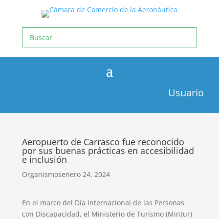
Usuario
Aeropuerto de Carrasco fue reconocido
por sus buenas prácticas en accesibilidad
e inclusión
Organismos
enero 24, 2024
En el marco del Día Internacional de las Personas
con Discapacidad, el Ministerio de Turismo (Mintur)