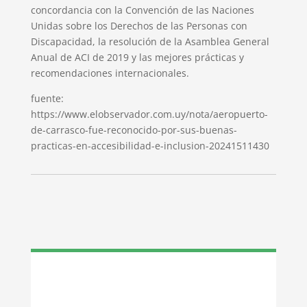
concordancia con la Convención de las Naciones
Unidas sobre los Derechos de las Personas con
Discapacidad, la resolución de la Asamblea General
Anual de ACI de 2019 y las mejores prácticas y
recomendaciones internacionales.
fuente:
https://www.elobservador.com.uy/nota/aeropuerto-
de-carrasco-fue-reconocido-por-sus-buenas-
practicas-en-accesibilidad-e-inclusion-20241511430