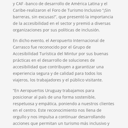
y CAF -banco de desarrollo de América Latina y el
Caribe-realizaron el Foro de Turismo Inclusivo “¡Sin
barreras, sin excusas!”, que presentó la importancia
de la accesibilidad en el sector y premió a diversas
organizaciones por sus políticas de inclusión.
En dicho evento, el Aeropuerto Internacional de
Carrasco fue reconocido por el Grupo de
Accesibilidad Turística del Mintur por sus buenas
prácticas en el desarrollo de soluciones de
accesibilidad que contribuyen a garantizar una
experiencia segura y de calidad para todos los
viajeros, los trabajadores y el público visitante.
“En Aeropuertos Uruguay trabajamos para
posicionar al país de una forma sostenible,
respetuosa y empática, poniendo a nuestros clientes
en el centro. Este reconocimiento nos llena de
orgullo y nos impulsa a continuar desarrollando
acciones que permitan un turismo más inclusivo y