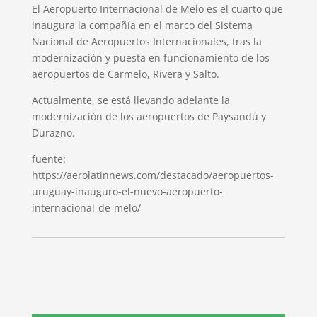
El Aeropuerto Internacional de Melo es el cuarto que
inaugura la compañía en el marco del Sistema
Nacional de Aeropuertos Internacionales, tras la
modernización y puesta en funcionamiento de los
aeropuertos de Carmelo, Rivera y Salto.
Actualmente, se está llevando adelante la
modernización de los aeropuertos de Paysandú y
Durazno.
fuente:
https://aerolatinnews.com/destacado/aeropuertos-
uruguay-inauguro-el-nuevo-aeropuerto-
internacional-de-melo/