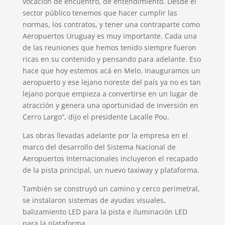
vocación de encuentro, de entendimiento. Desde el
sector público tenemos que hacer cumplir las
normas, los contratos, y tener una contraparte como
Aeropuertos Uruguay es muy importante. Cada una
de las reuniones que hemos tenido siempre fueron
ricas en su contenido y pensando para adelante. Eso
hace que hoy estemos acá en Melo. Inauguramos un
aeropuerto y ese lejano noreste del país ya no es tan
lejano porque empieza a convertirse en un lugar de
atracción y genera una oportunidad de inversión en
Cerro Largo”, dijo el presidente Lacalle Pou.
Las obras llevadas adelante por la empresa en el
marco del desarrollo del Sistema Nacional de
Aeropuertos Internacionales incluyeron el recapado
de la pista principal, un nuevo taxiway y plataforma.
También se construyó un camino y cerco perimetral,
se instalaron sistemas de ayudas visuales,
balizamiento LED para la pista e iluminación LED
para la plataforma.