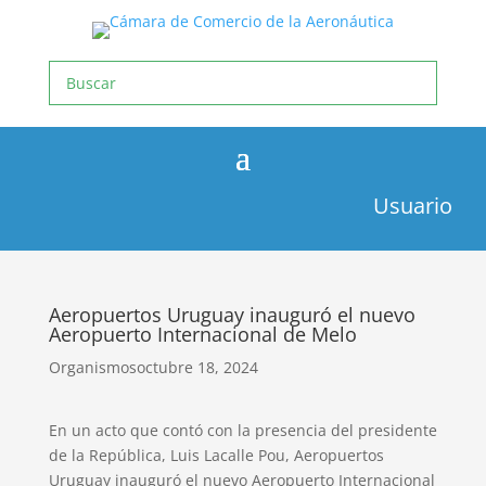
Usuario
Aeropuertos Uruguay inauguró el nuevo
Aeropuerto Internacional de Melo
Organismos
octubre 18, 2024
En un acto que contó con la presencia del presidente
de la República, Luis Lacalle Pou, Aeropuertos
Uruguay inauguró el nuevo Aeropuerto Internacional