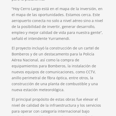
“Hoy Cerro Largo está en el mapa de la inversión, en
el mapa de las oportunidades. Estamos cerca. Este
aeropuerto conecta no solo a nivel aéreo sino a nivel
de la posibilidad de invertir, generar desarrollo,
empleo y mejor calidad de vida para nuestra gente”,
señaló el intendente Yurramendi.
El proyecto incluyó la construcción de un cartel de
Bomberos y de un destacamento para la Policía
Aérea Nacional, así como la compra de
equipamientos para Bomberos, la instalación de
nuevos equipos de comunicaciones, como CCTV,
anillo perimetral de fibra óptica, entre otros, la
construcción de una planta de combustible y una
nueva estación meteorológica.
El principal propósito de estas obras fue elevar el
nivel de calidad de la infraestructura y los servicios
para operar con categoría internacional bajo