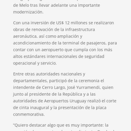
de Melo tras llevar adelante una importante
modernización.
Con una inversión de US$ 12 millones se realizaron
obras de renovación de la infraestructura
aeronáutica, así como ampliación y
acondicionamiento de la terminal de pasajeros, para
contar con un aeropuerto que cumpla con los más
altos estándares internacionales de seguridad
operacional y servicio.
Entre otras autoridades nacionales y
departamentales, participó de la ceremonia el
intendente de Cerro Largo, José Yurramendi, quien
junto al presidente de la República y a las
autoridades de Aeropuertos Uruguay realizó el corte
de cinta inaugural y la presentación de la placa
conmemorativa.
“Quiero destacar algo que es muy importante: la