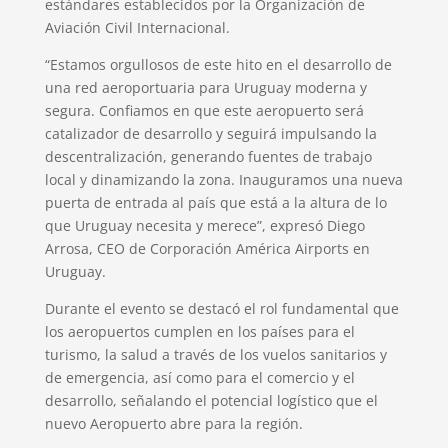
estándares establecidos por la Organización de
Aviación Civil Internacional.
“Estamos orgullosos de este hito en el desarrollo de
una red aeroportuaria para Uruguay moderna y
segura. Confiamos en que este aeropuerto será
catalizador de desarrollo y seguirá impulsando la
descentralización, generando fuentes de trabajo
local y dinamizando la zona. Inauguramos una nueva
puerta de entrada al país que está a la altura de lo
que Uruguay necesita y merece”, expresó Diego
Arrosa, CEO de Corporación América Airports en
Uruguay.
Durante el evento se destacó el rol fundamental que
los aeropuertos cumplen en los países para el
turismo, la salud a través de los vuelos sanitarios y
de emergencia, así como para el comercio y el
desarrollo, señalando el potencial logístico que el
nuevo Aeropuerto abre para la región.