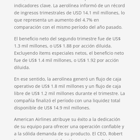
indicadores clave. La aerolínea informó de un récord
de ingresos trimestrales de USD 14.1 mil millones, lo
que representa un aumento del 4.7% en
comparación con el mismo período del año pasado.
El beneficio neto del segundo trimestre fue de US$
1.3 mil millones, o US$ 1.88 por acción diluida.
Excluyendo ítems especiales netos, el beneficio neto
fue de US$ 1.4 mil millones, o US$ 1.92 por acción
diluida.
En ese sentido, la aerolínea generó un flujo de caja
operativo de US$ 1.8 mil millones y un flujo de caja
libre de US$ 1.2 mil millones durante el trimestre. La
compañía finalizó el período con una liquidez total
disponible de US$ 14.9 mil millones.
American Airlines atribuye su éxito a la dedicación
de su equipo para ofrecer una operación confiable y
a la sólida demanda de su producto. El CEO, Robert