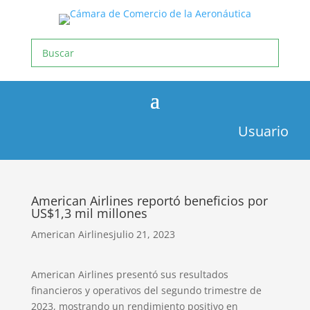
Usuario
American Airlines reportó beneficios por
US$1,3 mil millones
American Airlines
julio 21, 2023
American Airlines presentó sus resultados
financieros y operativos del segundo trimestre de
2023, mostrando un rendimiento positivo en