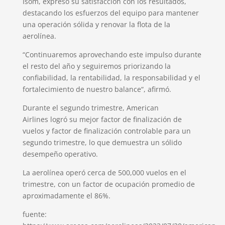
Isom, expresó su satisfacción con los resultados,
destacando los esfuerzos del equipo para mantener
una operación sólida y renovar la flota de la
aerolínea.
“Continuaremos aprovechando este impulso durante
el resto del año y seguiremos priorizando la
confiabilidad, la rentabilidad, la responsabilidad y el
fortalecimiento de nuestro balance“, afirmó.
Durante el segundo trimestre, American
Airlines logró su mejor factor de finalización de
vuelos y factor de finalización controlable para un
segundo trimestre, lo que demuestra un sólido
desempeño operativo.
La aerolínea operó cerca de 500,000 vuelos en el
trimestre, con un factor de ocupación promedio de
aproximadamente el 86%.
fuente: