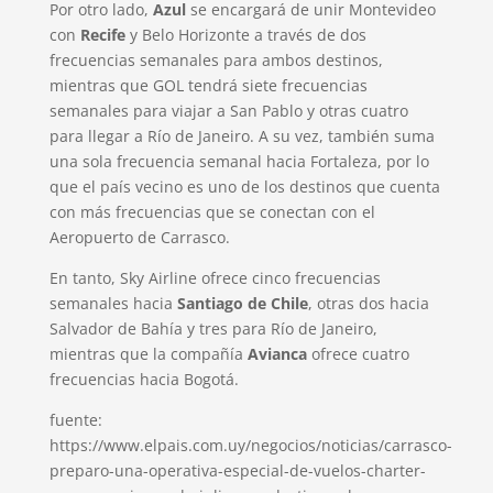
Por otro lado,
Azul
se encargará de unir Montevideo
con
Recife
y Belo Horizonte a través de dos
frecuencias semanales para ambos destinos,
mientras que GOL tendrá siete frecuencias
semanales para viajar a San Pablo y otras cuatro
para llegar a Río de Janeiro. A su vez, también suma
una sola frecuencia semanal hacia Fortaleza, por lo
que el país vecino es uno de los destinos que cuenta
con más frecuencias que se conectan con el
Aeropuerto de Carrasco.
En tanto, Sky Airline ofrece cinco frecuencias
semanales hacia
Santiago de Chile
, otras dos hacia
Salvador de Bahía y tres para Río de Janeiro,
mientras que la compañía
Avianca
ofrece cuatro
frecuencias hacia Bogotá.
fuente:
https://www.elpais.com.uy/negocios/noticias/carrasco-
preparo-una-operativa-especial-de-vuelos-charter-