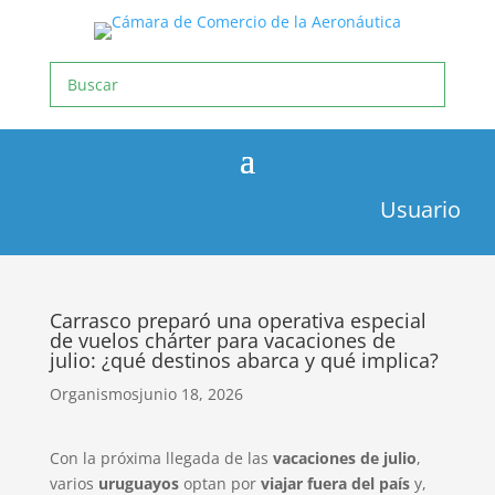
Usuario
Carrasco preparó una operativa especial
de vuelos chárter para vacaciones de
julio: ¿qué destinos abarca y qué implica?
Organismos
junio 18, 2026
Con la próxima llegada de las
vacaciones de julio
,
varios
uruguayos
optan por
viajar fuera del país
y,