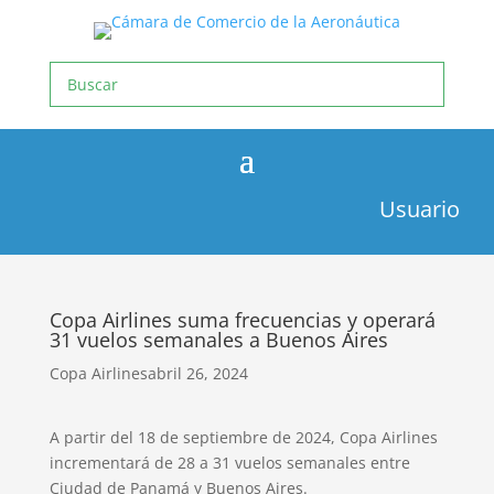
Usuario
Copa Airlines suma frecuencias y operará
31 vuelos semanales a Buenos Aires
Copa Airlines
abril 26, 2024
A partir del 18 de septiembre de 2024, Copa Airlines
incrementará de 28 a 31 vuelos semanales entre
Ciudad de Panamá y Buenos Aires.