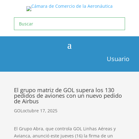
Usuario
El grupo matriz de GOL supera los 130
pedidos de aviones con un nuevo pedido
de Airbus
GOL
octubre 17, 2025
El Grupo Abra, que controla GOL Linhas Aéreas y
Avianca, anunció este jueves (16) la firma de un