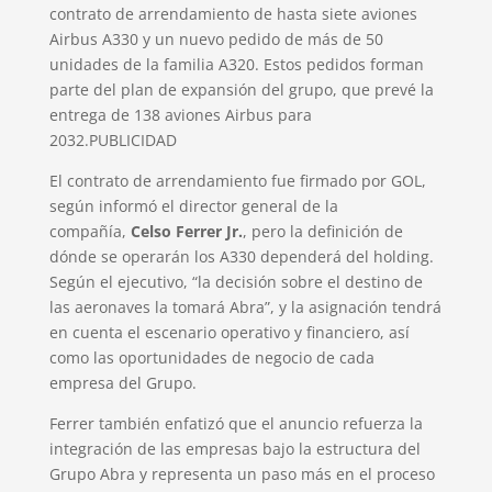
contrato de arrendamiento de hasta siete aviones
Airbus A330 y un nuevo pedido de más de 50
unidades de la familia A320. Estos pedidos forman
parte del plan de expansión del grupo, que prevé la
entrega de 138 aviones Airbus para
2032.
PUBLICIDAD
El contrato de arrendamiento fue firmado por GOL,
según informó el director general de la
compañía,
Celso Ferrer Jr.
, pero la definición de
dónde se operarán los A330 dependerá del holding.
Según el ejecutivo, “la decisión sobre el destino de
las aeronaves la tomará Abra”, y la asignación tendrá
en cuenta el escenario operativo y financiero, así
como las oportunidades de negocio de cada
empresa del Grupo.
Ferrer también enfatizó que el anuncio refuerza la
integración de las empresas bajo la estructura del
Grupo Abra y representa un paso más en el proceso