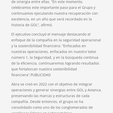
de sinergia entre ellas. “En este momento,
celebramos este importante paso para el Grupo y
continuamos ejecutando nuestra recuperación con
excelencia, en un año que será recordado en la
historia de GOL”, afirmó.
El ejecutivo concluyó el mensaje destacando el
enfoque de la compañía en la seguridad operacional
y la sostenibilidad financiera: “Enfocados en
nuestras operaciones, enfocados en nuestro Valor
número 1, la Seguridad, y en la búsqueda continua
de la eficiencia, continuaremos logrando resultados
que fortalezcan nuestra sostenibilidad
financiera”.
PUBLICIDAD
Abra se creó en 2022 con el objetivo de integrar
operaciones y generar sinergias entre GOL y Avianca,
preservando las marcas y estructuras de cada
compañía. Desde entonces, el grupo se ha
consolidado como uno de los conglomerados de