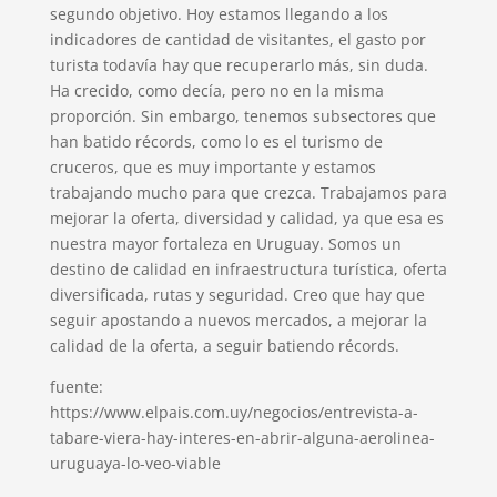
segundo objetivo. Hoy estamos llegando a los
indicadores de cantidad de visitantes, el gasto por
turista todavía hay que recuperarlo más, sin duda.
Ha crecido, como decía, pero no en la misma
proporción. Sin embargo, tenemos subsectores que
han batido récords, como lo es el turismo de
cruceros, que es muy importante y estamos
trabajando mucho para que crezca. Trabajamos para
mejorar la oferta, diversidad y calidad, ya que esa es
nuestra mayor fortaleza en Uruguay. Somos un
destino de calidad en infraestructura turística, oferta
diversificada, rutas y seguridad. Creo que hay que
seguir apostando a nuevos mercados, a mejorar la
calidad de la oferta, a seguir batiendo récords.
fuente:
https://www.elpais.com.uy/negocios/entrevista-a-
tabare-viera-hay-interes-en-abrir-alguna-aerolinea-
uruguaya-lo-veo-viable