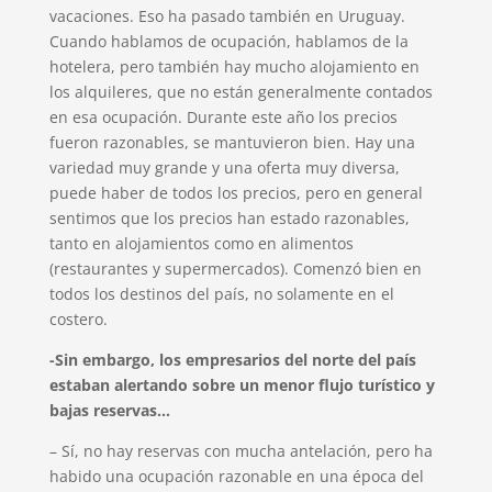
vacaciones. Eso ha pasado también en Uruguay.
Cuando hablamos de ocupación, hablamos de la
hotelera, pero también hay mucho alojamiento en
los alquileres, que no están generalmente contados
en esa ocupación. Durante este año los precios
fueron razonables, se mantuvieron bien. Hay una
variedad muy grande y una oferta muy diversa,
puede haber de todos los precios, pero en general
sentimos que los precios han estado razonables,
tanto en alojamientos como en alimentos
(restaurantes y supermercados). Comenzó bien en
todos los destinos del país, no solamente en el
costero.
-Sin embargo, los empresarios del norte del país
estaban alertando sobre un menor flujo turístico y
bajas reservas…
– Sí, no hay reservas con mucha antelación, pero ha
habido una ocupación razonable en una época del