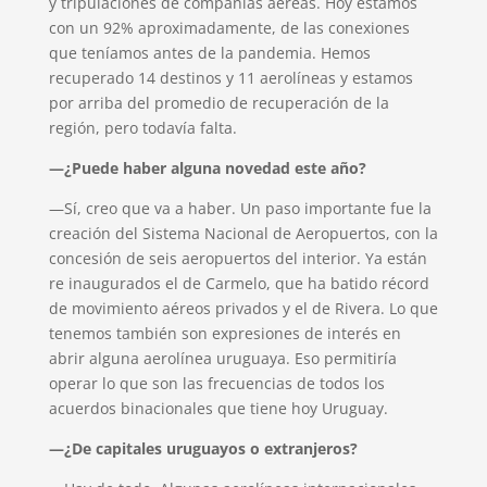
y tripulaciones de compañías aéreas. Hoy estamos
con un 92% aproximadamente, de las conexiones
que teníamos antes de la pandemia. Hemos
recuperado 14 destinos y 11 aerolíneas y estamos
por arriba del promedio de recuperación de la
región, pero todavía falta.
—¿Puede haber alguna novedad este año?
—Sí, creo que va a haber. Un paso importante fue la
creación del Sistema Nacional de Aeropuertos, con la
concesión de seis aeropuertos del interior. Ya están
re inaugurados el de Carmelo, que ha batido récord
de movimiento aéreos privados y el de Rivera. Lo que
tenemos también son expresiones de interés en
abrir alguna aerolínea uruguaya. Eso permitiría
operar lo que son las frecuencias de todos los
acuerdos binacionales que tiene hoy Uruguay.
—¿De capitales uruguayos o extranjeros?