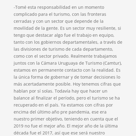
-Tomé esta responsabilidad en un momento
complicado para el turismo, con las fronteras
cerradas y con un sector que depende de la
movilidad de la gente. Es un sector muy resiliente, si
tengo que destacar algo fue el trabajo en equipo,
tanto con los gobiernos departamentales, a través de
las divisiones de turismo de cada departamento,
como con el sector privado. Realmente trabajamos
juntos con la Cámara Uruguaya de Turismo (Camtur),
estamos en permanente contacto con la realidad. Es
la única forma de gobernar y de tomar decisiones lo
más acertadamente posible. Hoy tenemos cifras que
hablan por sí solas. Todavía hay que hacer un
balance al finalizar el período, pero el turismo se ha
recuperado en el país. Ya estamos con cifras por
encima del último año pre pandemia, ese era
nuestro primer objetivo, teniendo en cuenta que el
2019 no fue el mejor año. El mejor año de la última
década fue el 2017, así que ese será nuestro