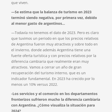
que viven.
—Se estima que la balanza de turismo en 2023
terminó siendo negativa, por primera vez, debido
al menor gasto de argentinos…
—Todavía no tenemos el dato de 2023. Pero es claro
que tuvimos un periodo en que los precios relativos
de Argentina fueron muy atractivos y sobre todo en
el invierno, donde además Argentina tiene una
fuerte oferta turística y con precios relativos por la
diferencia cambiaria que realmente eran muy
atractivos. Vamos a cerrar un año de gran
recuperación del turismo interno, que es un
indicador fundamental. En 2023 ha crecido por lo
menos un 10% versus 2022.
-Los servicios y el comercio en los departamentos
fronterizos sufrieron mucho la diferencia cambiaria
con Argentina. ¿Cómo visualiza la situación para
2024?