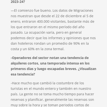
2023-24?
—El comienzo fue bueno. Los datos de Migraciones
nos muestran que desde el 22 de diciembre al 5 de
enero, entraron 400.000 visitantes, bastante más de
los que entraron en el mismo período del año
pasado. La ocupación varía, pero en general
podemos decir que los informes y opiniones que nos
dan hoteleros rondan un promedio de 90% en la
costa y un 60% en la zona termal.
-Operadores del sector notan una tendencia de
alquileres cortos, una temporada intensa en los
primeros días y luego escapadas breves. ¿Visualizan
esa tendencia?
-Hace mucho que cambió la costumbre de los
turistas en el mundo entero y también en nuestro
país. La gente no se toma mucho tiempo para hacer
reservas y planificar, generalmente las reservas son
muy sobre la hora y se toman periodos cortos de