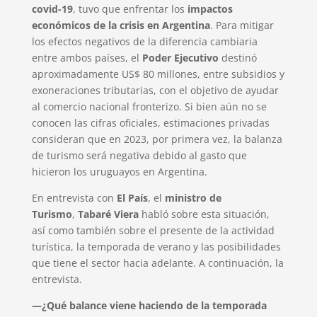
covid-19
, tuvo que enfrentar los
impactos
económicos de la crisis en Argentina
. Para mitigar
los efectos negativos de la diferencia cambiaria
entre ambos países, el
Poder Ejecutivo
destinó
aproximadamente US$ 80 millones, entre subsidios y
exoneraciones tributarias, con el objetivo de ayudar
al comercio nacional fronterizo. Si bien aún no se
conocen las cifras oficiales, estimaciones privadas
consideran que en 2023, por primera vez, la balanza
de turismo será negativa debido al gasto que
hicieron los uruguayos en Argentina.
En entrevista con
El País
, el
ministro de
Turismo
,
Tabaré Viera
habló sobre esta situación,
así como también sobre el presente de la actividad
turística, la temporada de verano y las posibilidades
que tiene el sector hacia adelante. A continuación, la
entrevista.
—¿Qué balance viene haciendo de la temporada