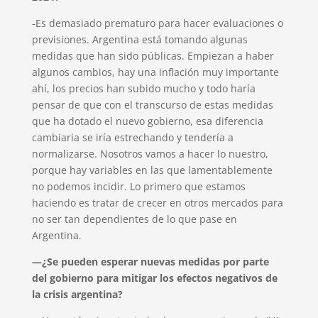
-Es demasiado prematuro para hacer evaluaciones o
previsiones. Argentina está tomando algunas
medidas que han sido públicas. Empiezan a haber
algunos cambios, hay una inflación muy importante
ahí, los precios han subido mucho y todo haría
pensar de que con el transcurso de estas medidas
que ha dotado el nuevo gobierno, esa diferencia
cambiaria se iría estrechando y tendería a
normalizarse. Nosotros vamos a hacer lo nuestro,
porque hay variables en las que lamentablemente
no podemos incidir. Lo primero que estamos
haciendo es tratar de crecer en otros mercados para
no ser tan dependientes de lo que pase en
Argentina.
—¿Se pueden esperar nuevas medidas por parte
del gobierno para mitigar los efectos negativos de
la crisis argentina?