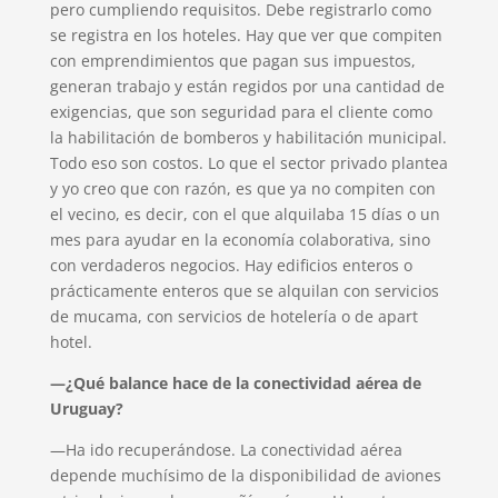
pero cumpliendo requisitos. Debe registrarlo como
se registra en los hoteles. Hay que ver que compiten
con emprendimientos que pagan sus impuestos,
generan trabajo y están regidos por una cantidad de
exigencias, que son seguridad para el cliente como
la habilitación de bomberos y habilitación municipal.
Todo eso son costos. Lo que el sector privado plantea
y yo creo que con razón, es que ya no compiten con
el vecino, es decir, con el que alquilaba 15 días o un
mes para ayudar en la economía colaborativa, sino
con verdaderos negocios. Hay edificios enteros o
prácticamente enteros que se alquilan con servicios
de mucama, con servicios de hotelería o de apart
hotel.
—¿Qué balance hace de la conectividad aérea de
Uruguay?
—Ha ido recuperándose. La conectividad aérea
depende muchísimo de la disponibilidad de aviones