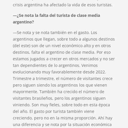
crisis argentina ha afectado la vida de esos turistas.
—¿Se nota la falta del turista de clase media
argentino?
—Se nota y se nota también en el gasto. Los
argentinos que llegan, sobre todo a algunos destinos
(del este) son de un nivel económico alto y en otros
destinos, falta el argentino de clase media. Por eso
estamos jugados a crecer en otros mercados y no ser
tan dependientes de lo argentinos. Venimos
evolucionando muy favorablemente desde 2022.
Trimestre a trimestre, el número de visitantes crece
pero siguen siendo los argentinos los que vienen
mayormente. También ha crecido el número de
visitantes brasileños, pero los argentinos siguen
viniendo. Son muy fieles, sobre todo en esta época
del año. El gasto por turista también viene
creciendo, pero no en la misma proporción. Ahí hay
una diferencia y se nota por la situación económica