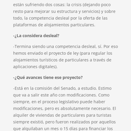
están sufriendo dos cosas: la crisis (dejando poco
resto para mejorar su estructura y servicios) y sobre
todo, la competencia desleal por la oferta de las
plataformas de alojamientos particulares.
-¿La considera desleal?
-Termina siendo una competencia desleal, sí. Por eso
hemos enviado el proyecto de ley (para regular los
alojamientos turísticos de particulares a través de
aplicaciones digitales).
-¿Qué avances tiene ese proyecto?
-Está en la comisión del Senado, a estudio. Estimo
que va a salir este año con modificaciones. Como
siempre, en el proceso legislativo puede haber
modificaciones, pero es absolutamente necesario. El
alquiler de viviendas de particulares para turistas
siempre existió, pero fueron realizados por aquellos
que alquilaban un mes o 15 días para financiar los