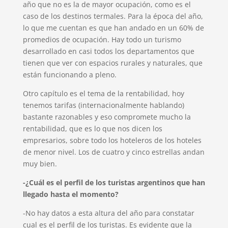
año que no es la de mayor ocupación, como es el
caso de los destinos termales. Para la época del año,
lo que me cuentan es que han andado en un 60% de
promedios de ocupación. Hay todo un turismo
desarrollado en casi todos los departamentos que
tienen que ver con espacios rurales y naturales, que
están funcionando a pleno.
Otro capítulo es el tema de la rentabilidad, hoy
tenemos tarifas (internacionalmente hablando)
bastante razonables y eso compromete mucho la
rentabilidad, que es lo que nos dicen los
empresarios, sobre todo los hoteleros de los hoteles
de menor nivel. Los de cuatro y cinco estrellas andan
muy bien.
-¿Cuál es el perfil de los turistas argentinos que han
llegado hasta el momento?
-No hay datos a esta altura del año para constatar
cual es el perfil de los turistas. Es evidente que la