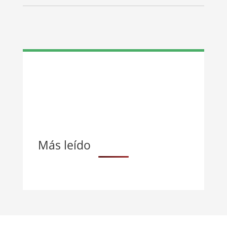
Más leído