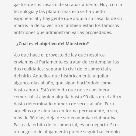
gastos de sus casas o de su apartamento. Hoy, con la
tecnología y las plataformas eso se ha vuelto
exponencial y hay gente que alquila su casa, la de su
madre, la de su vecino y también están los famosos
anfitriones que administran varias propiedades.
-¿Cuál es el objetivo del Ministerio?
-Lo que hace el proyecto de ley que nosotros
enviamos al Parlamento es tratar de contemplar las
dos realidades: separar lo civil de lo comercial y
definirlo. Aquellos que históricamente alquilan
algunos días al año, que sigan haciéndolo como
hasta ahora. Está definido que no se considera
comercial si alguien alquila hasta 90 días en el año y
hasta determinado número de veces al año. Pero
aquellos que alquilan en forma permanente, o sea,
más de 90 días, deja de ser economía colaborativa.
Pasa a la órbita de lo comercial, es un negocio. Si es
un negocio de alojamiento puede seguir haciéndolo,