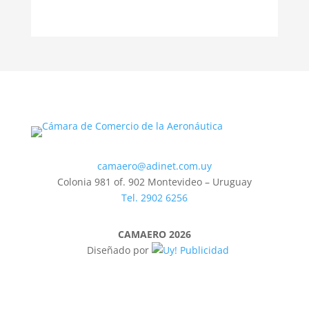
camaero@adinet.com.uy
Colonia 981 of. 902 Montevideo – Uruguay
Tel. 2902 6256
CAMAERO 2026
Diseñado por