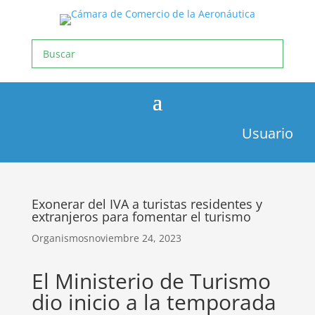
Usuario
Exonerar del IVA a turistas residentes y
extranjeros para fomentar el turismo
Organismos
noviembre 24, 2023
El Ministerio de Turismo
dio inicio a la temporada