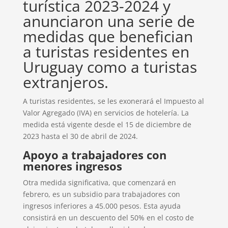
turística 2023-2024 y
anunciaron una serie de
medidas que benefician
a turistas residentes en
Uruguay como a turistas
extranjeros.
A turistas residentes, se les exonerará el Impuesto al
Valor Agregado (IVA) en servicios de hotelería. La
medida está vigente desde el 15 de diciembre de
2023 hasta el 30 de abril de 2024.
Apoyo a trabajadores con
menores ingresos
Otra medida significativa, que comenzará en
febrero, es un subsidio para trabajadores con
ingresos inferiores a 45.000 pesos. Esta ayuda
consistirá en un descuento del 50% en el costo de