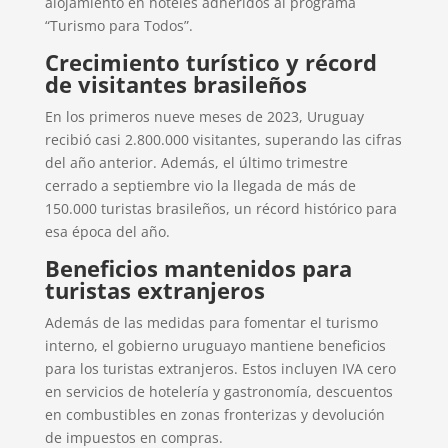
alojamiento en hoteles adheridos al programa
“Turismo para Todos”.
Crecimiento turístico y récord
de visitantes brasileños
En los primeros nueve meses de 2023, Uruguay
recibió casi 2.800.000 visitantes, superando las cifras
del año anterior. Además, el último trimestre
cerrado a septiembre vio la llegada de más de
150.000 turistas brasileños, un récord histórico para
esa época del año.
Beneficios mantenidos para
turistas extranjeros
Además de las medidas para fomentar el turismo
interno, el gobierno uruguayo mantiene beneficios
para los turistas extranjeros. Estos incluyen IVA cero
en servicios de hotelería y gastronomía, descuentos
en combustibles en zonas fronterizas y devolución
de impuestos en compras.