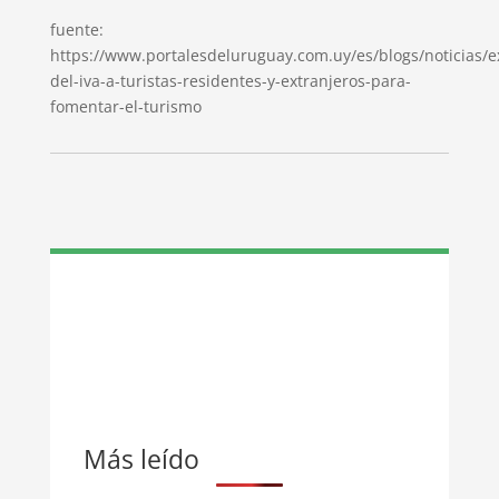
fuente:
https://www.portalesdeluruguay.com.uy/es/blogs/noticias/
del-iva-a-turistas-residentes-y-extranjeros-para-
fomentar-el-turismo
Más leído