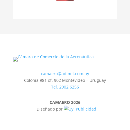
camaero@adinet.com.uy
Colonia 981 of. 902 Montevideo – Uruguay
Tel. 2902 6256
CAMAERO 2026
Diseñado por