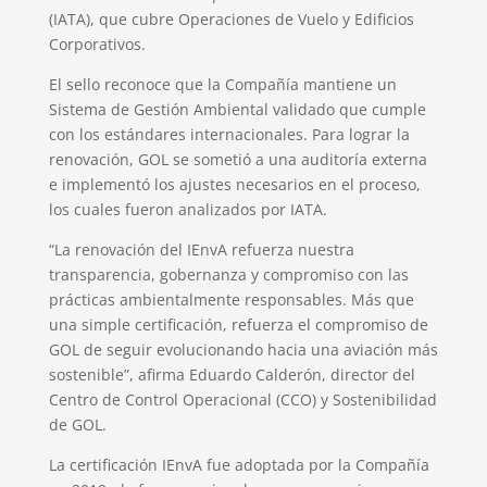
(IATA), que cubre Operaciones de Vuelo y Edificios
Corporativos.
El sello reconoce que la Compañía mantiene un
Sistema de Gestión Ambiental validado que cumple
con los estándares internacionales. Para lograr la
renovación, GOL se sometió a una auditoría externa
e implementó los ajustes necesarios en el proceso,
los cuales fueron analizados por IATA.
“La renovación del IEnvA refuerza nuestra
transparencia, gobernanza y compromiso con las
prácticas ambientalmente responsables. Más que
una simple certificación, refuerza el compromiso de
GOL de seguir evolucionando hacia una aviación más
sostenible”, afirma Eduardo Calderón, director del
Centro de Control Operacional (CCO) y Sostenibilidad
de GOL.
La certificación IEnvA fue adoptada por la Compañía