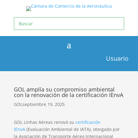
Usuario
GOL amplía su compromiso ambiental
con la renovación de la certificación IEnvA
GOL
septiembre 19, 2025
GOL Linhas Aéreas renovó su
certificación
IEnvA
(Evaluación Ambiental de IATA), otorgado por
la Asociación de Transporte Aéreo Internacional