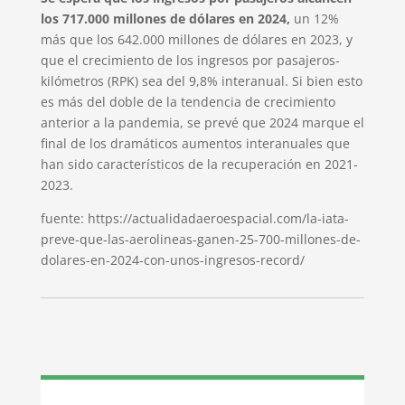
los 717.000 millones de dólares en 2024,
un 12%
más que los 642.000 millones de dólares en 2023, y
que el crecimiento de los ingresos por pasajeros-
kilómetros (RPK) sea del 9,8% interanual. Si bien esto
es más del doble de la tendencia de crecimiento
anterior a la pandemia, se prevé que 2024 marque el
final de los dramáticos aumentos interanuales que
han sido característicos de la recuperación en 2021-
2023.
fuente: https://actualidadaeroespacial.com/la-iata-
preve-que-las-aerolineas-ganen-25-700-millones-de-
dolares-en-2024-con-unos-ingresos-record/