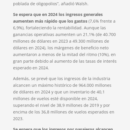
poblada de oligopolios”, añadió Walsh.
Se espera que en 2024 los ingresos generales
aumenten más rápido que los gastos
(7,6% frente a
6,9%), fortaleciendo la rentabilidad. Aunque las
ganancias operativas aumenten un 21,1% (de 40.700
millones de dólares en 2023 a 49.300 millones de
dólares en 2024), los márgenes de beneficio neto
aumentaron a menos de la mitad del ritmo (10%), en
gran parte debido al aumento de las tasas de interés
esperado en 2024.
Además, se prevé que los ingresos de la industria
alcancen un máximo histórico de 964.000 millones
de dólares en 2024 y que un inventario de 40,1
millones de vuelos esté disponible en 2024,
superando el nivel de 38,9 millones de 2019 y por
encima de los 36,8 millones de vuelos esperados en
2023.
Se espera que los ingresos por pasajeros alcancen