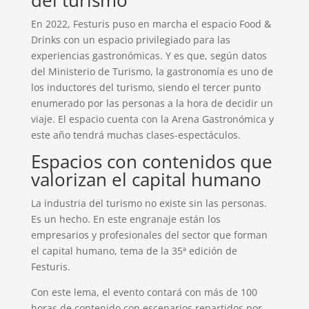
del turismo
En 2022, Festuris puso en marcha el espacio Food &
Drinks con un espacio privilegiado para las
experiencias gastronómicas. Y es que, según datos
del Ministerio de Turismo, la gastronomía es uno de
los inductores del turismo, siendo el tercer punto
enumerado por las personas a la hora de decidir un
viaje. El espacio cuenta con la Arena Gastronómica y
este año tendrá muchas clases-espectáculos.
Espacios con contenidos que
valorizan el capital humano
La industria del turismo no existe sin las personas.
Es un hecho. En este engranaje están los
empresarios y profesionales del sector que forman
el capital humano, tema de la 35ª edición de
Festuris.
Con este lema, el evento contará con más de 100
horas de contenido con escenarios repartidos por