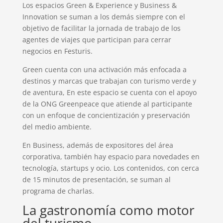
Los espacios Green & Experience y Business &
Innovation se suman a los demás siempre con el
objetivo de facilitar la jornada de trabajo de los
agentes de viajes que participan para cerrar
negocios en Festuris.
Green cuenta con una activación más enfocada a
destinos y marcas que trabajan con turismo verde y
de aventura, En este espacio se cuenta con el apoyo
de la ONG Greenpeace que atiende al participante
con un enfoque de concientización y preservación
del medio ambiente.
En Business, además de expositores del área
corporativa, también hay espacio para novedades en
tecnología, startups y ocio. Los contenidos, con cerca
de 15 minutos de presentación, se suman al
programa de charlas.
La gastronomía como motor