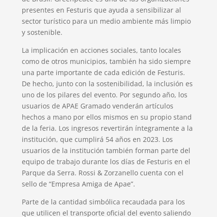
presentes en Festuris que ayuda a sensibilizar al
sector turístico para un medio ambiente más limpio
y sostenible.
La implicación en acciones sociales, tanto locales
como de otros municipios, también ha sido siempre
una parte importante de cada edición de Festuris.
De hecho, junto con la sostenibilidad, la inclusión es
uno de los pilares del evento. Por segundo año, los
usuarios de APAE Gramado venderán artículos
hechos a mano por ellos mismos en su propio stand
de la feria. Los ingresos revertirán íntegramente a la
institución, que cumplirá 54 años en 2023. Los
usuarios de la institución también forman parte del
equipo de trabajo durante los días de Festuris en el
Parque da Serra. Rossi & Zorzanello cuenta con el
sello de “Empresa Amiga de Apae”.
Parte de la cantidad simbólica recaudada para los
que utilicen el transporte oficial del evento saliendo