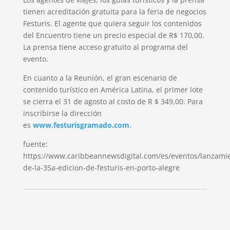
tienen acreditación gratuita para la feria de negocios
Festuris. El agente que quiera seguir los contenidos
del Encuentro tiene un precio especial de R$ 170,00.
La prensa tiene acceso gratuito al programa del
evento.
En cuanto a la Reunión, el gran escenario de
contenido turístico en América Latina, el primer lote
se cierra el 31 de agosto al costo de R $ 349,00. Para
inscribirse la dirección
es
www.festurisgramado.com
.
fuente:
https://www.caribbeannewsdigital.com/es/eventos/lanzami
de-la-35a-edicion-de-festuris-en-porto-alegre