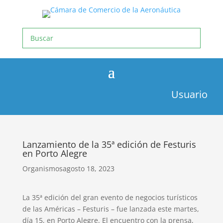
Usuario
Lanzamiento de la 35ª edición de Festuris
en Porto Alegre
Organismos
agosto 18, 2023
La 35ª edición del gran evento de negocios turísticos
de las Américas – Festuris – fue lanzada este martes,
día 15, en Porto Alegre. El encuentro con la prensa,