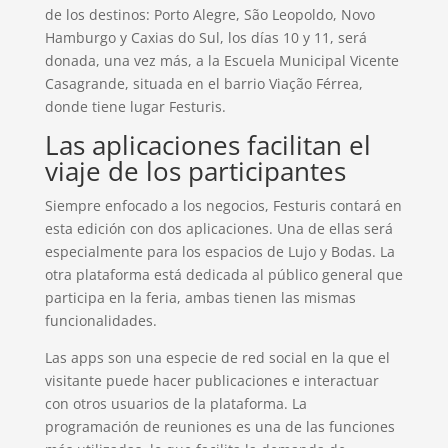
de los destinos: Porto Alegre, São Leopoldo, Novo
Hamburgo y Caxias do Sul, los días 10 y 11, será
donada, una vez más, a la Escuela Municipal Vicente
Casagrande, situada en el barrio Viação Férrea,
donde tiene lugar Festuris.
Las aplicaciones facilitan el
viaje de los participantes
Siempre enfocado a los negocios, Festuris contará en
esta edición con dos aplicaciones. Una de ellas será
especialmente para los espacios de Lujo y Bodas. La
otra plataforma está dedicada al público general que
participa en la feria, ambas tienen las mismas
funcionalidades.
Las apps son una especie de red social en la que el
visitante puede hacer publicaciones e interactuar
con otros usuarios de la plataforma. La
programación de reuniones es una de las funciones