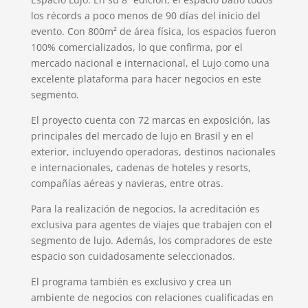
los récords a poco menos de 90 días del inicio del
evento. Con 800m² de área física, los espacios fueron
100% comercializados, lo que confirma, por el
mercado nacional e internacional, el Lujo como una
excelente plataforma para hacer negocios en este
segmento.
El proyecto cuenta con 72 marcas en exposición, las
principales del mercado de lujo en Brasil y en el
exterior, incluyendo operadoras, destinos nacionales
e internacionales, cadenas de hoteles y resorts,
compañías aéreas y navieras, entre otras.
Para la realización de negocios, la acreditación es
exclusiva para agentes de viajes que trabajen con el
segmento de lujo. Además, los compradores de este
espacio son cuidadosamente seleccionados.
El programa también es exclusivo y crea un
ambiente de negocios con relaciones cualificadas en