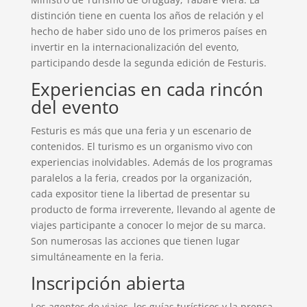
distinción tiene en cuenta los años de relación y el
hecho de haber sido uno de los primeros países en
invertir en la internacionalización del evento,
participando desde la segunda edición de Festuris.
Experiencias en cada rincón
del evento
Festuris es más que una feria y un escenario de
contenidos. El turismo es un organismo vivo con
experiencias inolvidables. Además de los programas
paralelos a la feria, creados por la organización,
cada expositor tiene la libertad de presentar su
producto de forma irreverente, llevando al agente de
viajes participante a conocer lo mejor de su marca.
Son numerosas las acciones que tienen lugar
simultáneamente en la feria.
Inscripción abierta
Los agentes de viajes, los guías turísticos y la prensa