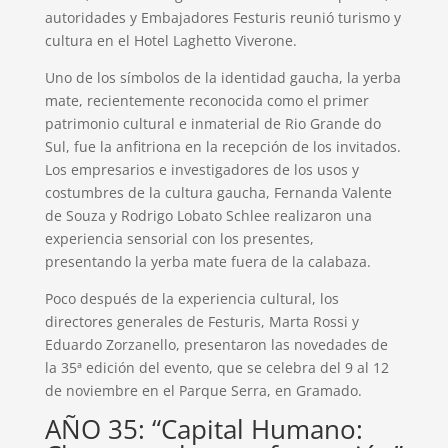
autoridades y Embajadores Festuris reunió turismo y
cultura en el Hotel Laghetto Viverone.
Uno de los símbolos de la identidad gaucha, la yerba
mate, recientemente reconocida como el primer
patrimonio cultural e inmaterial de Rio Grande do
Sul, fue la anfitriona en la recepción de los invitados.
Los empresarios e investigadores de los usos y
costumbres de la cultura gaucha, Fernanda Valente
de Souza y Rodrigo Lobato Schlee realizaron una
experiencia sensorial con los presentes,
presentando la yerba mate fuera de la calabaza.
Poco después de la experiencia cultural, los
directores generales de Festuris, Marta Rossi y
Eduardo Zorzanello, presentaron las novedades de
la 35ª edición del evento, que se celebra del 9 al 12
de noviembre en el Parque Serra, en Gramado.
AÑO 35: “Capital Humano: