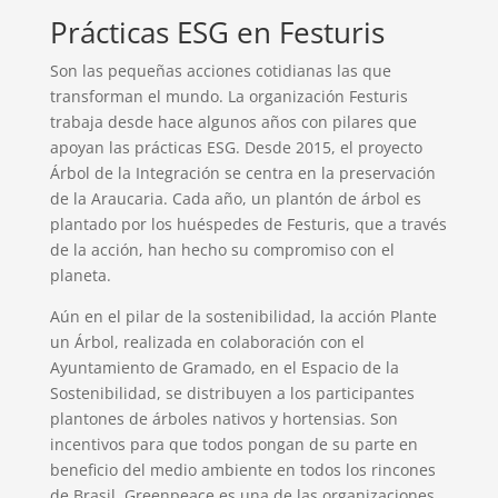
Prácticas ESG en Festuris
Son las pequeñas acciones cotidianas las que
transforman el mundo. La organización Festuris
trabaja desde hace algunos años con pilares que
apoyan las prácticas ESG. Desde 2015, el proyecto
Árbol de la Integración se centra en la preservación
de la Araucaria. Cada año, un plantón de árbol es
plantado por los huéspedes de Festuris, que a través
de la acción, han hecho su compromiso con el
planeta.
Aún en el pilar de la sostenibilidad, la acción Plante
un Árbol, realizada en colaboración con el
Ayuntamiento de Gramado, en el Espacio de la
Sostenibilidad, se distribuyen a los participantes
plantones de árboles nativos y hortensias. Son
incentivos para que todos pongan de su parte en
beneficio del medio ambiente en todos los rincones
de Brasil. Greenpeace es una de las organizaciones