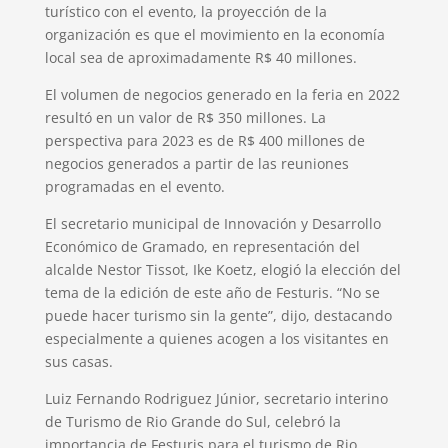
turístico con el evento, la proyección de la
organización es que el movimiento en la economía
local sea de aproximadamente R$ 40 millones.
El volumen de negocios generado en la feria en 2022
resultó en un valor de R$ 350 millones. La
perspectiva para 2023 es de R$ 400 millones de
negocios generados a partir de las reuniones
programadas en el evento.
El secretario municipal de Innovación y Desarrollo
Económico de Gramado, en representación del
alcalde Nestor Tissot, Ike Koetz, elogió la elección del
tema de la edición de este año de Festuris. “No se
puede hacer turismo sin la gente”, dijo, destacando
especialmente a quienes acogen a los visitantes en
sus casas.
Luiz Fernando Rodriguez Júnior, secretario interino
de Turismo de Rio Grande do Sul, celebró la
importancia de Festuris para el turismo de Rio