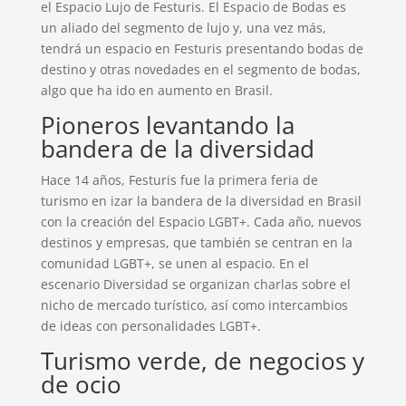
el Espacio Lujo de Festuris. El Espacio de Bodas es
un aliado del segmento de lujo y, una vez más,
tendrá un espacio en Festuris presentando bodas de
destino y otras novedades en el segmento de bodas,
algo que ha ido en aumento en Brasil.
Pioneros levantando la
bandera de la diversidad
Hace 14 años, Festuris fue la primera feria de
turismo en izar la bandera de la diversidad en Brasil
con la creación del Espacio LGBT+. Cada año, nuevos
destinos y empresas, que también se centran en la
comunidad LGBT+, se unen al espacio. En el
escenario Diversidad se organizan charlas sobre el
nicho de mercado turístico, así como intercambios
de ideas con personalidades LGBT+.
Turismo verde, de negocios y
de ocio