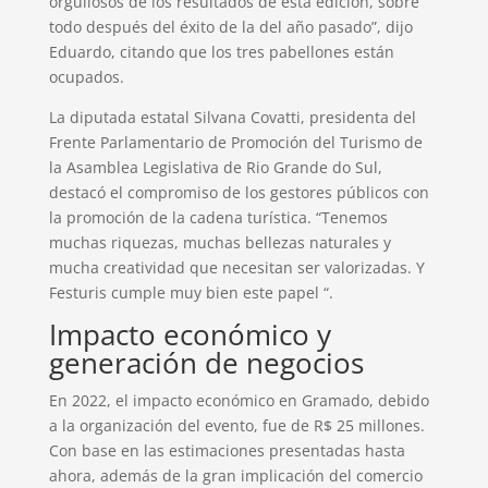
orgullosos de los resultados de esta edición, sobre
todo después del éxito de la del año pasado”, dijo
Eduardo, citando que los tres pabellones están
ocupados.
La diputada estatal Silvana Covatti, presidenta del
Frente Parlamentario de Promoción del Turismo de
la Asamblea Legislativa de Rio Grande do Sul,
destacó el compromiso de los gestores públicos con
la promoción de la cadena turística. “Tenemos
muchas riquezas, muchas bellezas naturales y
mucha creatividad que necesitan ser valorizadas. Y
Festuris cumple muy bien este papel “.
Impacto económico y
generación de negocios
En 2022, el impacto económico en Gramado, debido
a la organización del evento, fue de R$ 25 millones.
Con base en las estimaciones presentadas hasta
ahora, además de la gran implicación del comercio