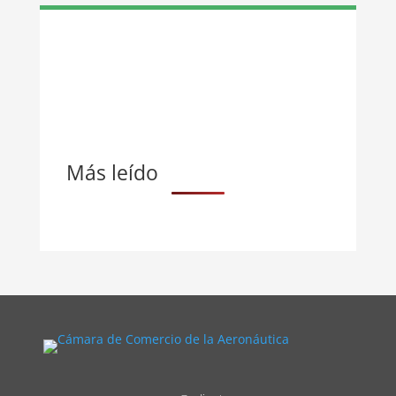
Más leído