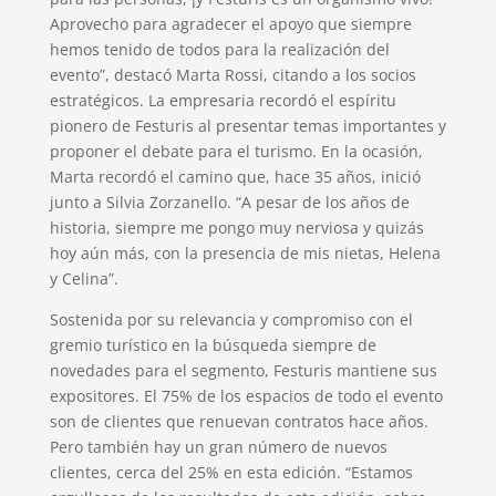
Aprovecho para agradecer el apoyo que siempre
hemos tenido de todos para la realización del
evento”, destacó Marta Rossi, citando a los socios
estratégicos. La empresaria recordó el espíritu
pionero de Festuris al presentar temas importantes y
proponer el debate para el turismo. En la ocasión,
Marta recordó el camino que, hace 35 años, inició
junto a Silvia Zorzanello. “A pesar de los años de
historia, siempre me pongo muy nerviosa y quizás
hoy aún más, con la presencia de mis nietas, Helena
y Celina”.
Sostenida por su relevancia y compromiso con el
gremio turístico en la búsqueda siempre de
novedades para el segmento, Festuris mantiene sus
expositores. El 75% de los espacios de todo el evento
son de clientes que renuevan contratos hace años.
Pero también hay un gran número de nuevos
clientes, cerca del 25% en esta edición. “Estamos