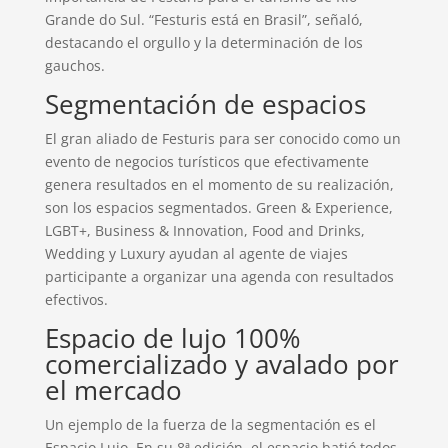
Grande do Sul. “Festuris está en Brasil”, señaló,
destacando el orgullo y la determinación de los
gauchos.
Segmentación de espacios
El gran aliado de Festuris para ser conocido como un
evento de negocios turísticos que efectivamente
genera resultados en el momento de su realización,
son los espacios segmentados. Green & Experience,
LGBT+, Business & Innovation, Food and Drinks,
Wedding y Luxury ayudan al agente de viajes
participante a organizar una agenda con resultados
efectivos.
Espacio de lujo 100%
comercializado y avalado por
el mercado
Un ejemplo de la fuerza de la segmentación es el
Espacio Lujo. En su 8ª edición, el espacio batió todos