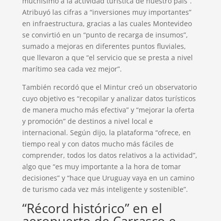
muchísimo a la actividad turística de nuestro país”.
Atribuyó las cifras a “inversiones muy importantes”
en infraestructura, gracias a las cuales Montevideo
se convirtió en un “punto de recarga de insumos”,
sumado a mejoras en diferentes puntos fluviales,
que llevaron a que “el servicio que se presta a nivel
marítimo sea cada vez mejor”.
También recordó que el Mintur creó un observatorio
cuyo objetivo es “recopilar y analizar datos turísticos
de manera mucho más efectiva” y “mejorar la oferta
y promoción” de destinos a nivel local e
internacional. Según dijo, la plataforma “ofrece, en
tiempo real y con datos mucho más fáciles de
comprender, todos los datos relativos a la actividad”,
algo que “es muy importante a la hora de tomar
decisiones” y “hace que Uruguay vaya en un camino
de turismo cada vez más inteligente y sostenible”.
“Récord histórico” en el