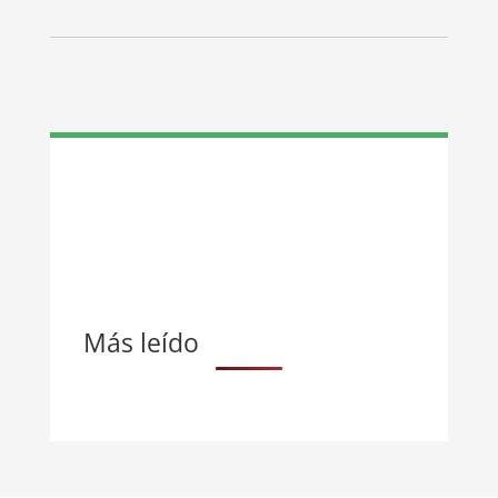
Más leído