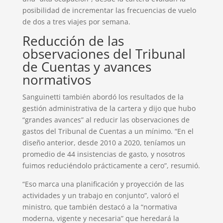
posibilidad de incrementar las frecuencias de vuelo
de dos a tres viajes por semana.
Reducción de las
observaciones del Tribunal
de Cuentas y avances
normativos
Sanguinetti también abordó los resultados de la
gestión administrativa de la cartera y dijo que hubo
“grandes avances” al reducir las observaciones de
gastos del Tribunal de Cuentas a un mínimo. “En el
diseño anterior, desde 2010 a 2020, teníamos un
promedio de 44 insistencias de gasto, y nosotros
fuimos reduciéndolo prácticamente a cero”, resumió.
“Eso marca una planificación y proyección de las
actividades y un trabajo en conjunto”, valoró el
ministro, que también destacó a la “normativa
moderna, vigente y necesaria” que heredará la