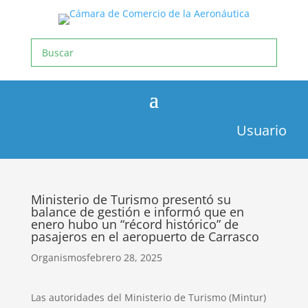
Usuario
Ministerio de Turismo presentó su
balance de gestión e informó que en
enero hubo un “récord histórico” de
pasajeros en el aeropuerto de Carrasco
Organismos
febrero 28, 2025
Las autoridades del Ministerio de Turismo (Mintur)