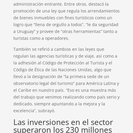
administración entrante. Entre otros, destacó la
promoción de una ley que regula los arrendamientos
de bienes inmuebles con fines turísticos como un
logro que “llena de orgullo a todos”, “le da seguridad
a Uruguay” y provee de “otras herramientas” tanto a
turistas como a operadores.
También se refirió a cambios en las leyes que
regulan las agencias turísticas y de viaje, así como a
la adhesión al Código de Protección al Turista y el
Código de Ética de las Naciones Unidas, algo que
llevó a la designación de “la primera sede de un
observatorio legal del turismo” para América Latina y
el Caribe en nuestro país. “Eso es una muestra más
del trabajo que venimos realizando como país serio y
dedicado, siempre apuntando a la mejora y la
excelencia”, subrayó.
Las inversiones en el sector
superaron los 230 millones