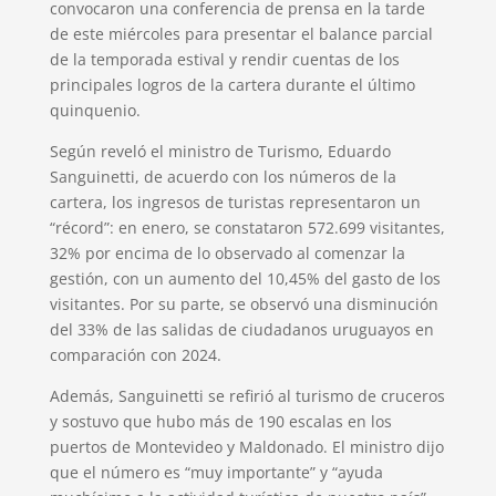
convocaron una conferencia de prensa en la tarde
de este miércoles para presentar el balance parcial
de la temporada estival y rendir cuentas de los
principales logros de la cartera durante el último
quinquenio.
Según reveló el ministro de Turismo, Eduardo
Sanguinetti, de acuerdo con los números de la
cartera, los ingresos de turistas representaron un
“récord”: en enero, se constataron 572.699 visitantes,
32% por encima de lo observado al comenzar la
gestión, con un aumento del 10,45% del gasto de los
visitantes. Por su parte, se observó una disminución
del 33% de las salidas de ciudadanos uruguayos en
comparación con 2024.
Además, Sanguinetti se refirió al turismo de cruceros
y sostuvo que hubo más de 190 escalas en los
puertos de Montevideo y Maldonado. El ministro dijo
que el número es “muy importante” y “ayuda