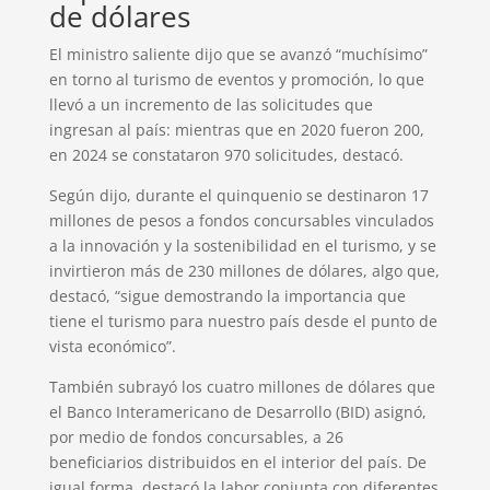
de dólares
El ministro saliente dijo que se avanzó “muchísimo”
en torno al turismo de eventos y promoción, lo que
llevó a un incremento de las solicitudes que
ingresan al país: mientras que en 2020 fueron 200,
en 2024 se constataron 970 solicitudes, destacó.
Según dijo, durante el quinquenio se destinaron 17
millones de pesos a fondos concursables vinculados
a la innovación y la sostenibilidad en el turismo, y se
invirtieron más de 230 millones de dólares, algo que,
destacó, “sigue demostrando la importancia que
tiene el turismo para nuestro país desde el punto de
vista económico”.
También subrayó los cuatro millones de dólares que
el Banco Interamericano de Desarrollo (BID) asignó,
por medio de fondos concursables, a 26
beneficiarios distribuidos en el interior del país. De
igual forma, destacó la labor conjunta con diferentes