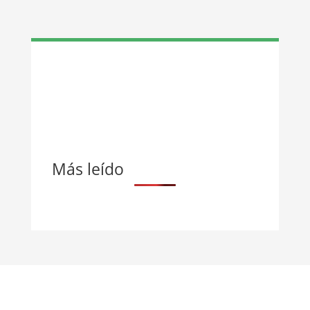
Más leído