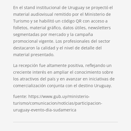
En el stand institucional de Uruguay se proyectó el
material audiovisual remitido por el Ministerio de
Turismo y se habilitó un código QR con acceso a
folletos, material gráfico, datos útiles, newsletters
segmentadas por mercado y la campaña
promocional vigente. Los profesionales del sector
destacaron la calidad y el nivel de detalle del
material presentado.
La recepción fue altamente positiva, reflejando un
creciente interés en ampliar el conocimiento sobre
los atractivos del país y en avanzar en iniciativas de
comercialización conjunta con el destino Uruguay.
fuente: https://www.gub.uy/ministerio-
turismo/comunicacion/noticias/participacion-
uruguay-evento-dia-sudamerica