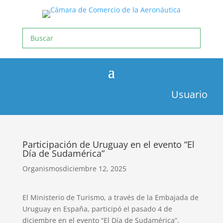
Usuario
Participación de Uruguay en el evento “El
Día de Sudamérica”
Organismos
diciembre 12, 2025
El Ministerio de Turismo, a través de la Embajada de
Uruguay en España, participó el pasado 4 de
diciembre en el evento “El Día de Sudamérica”,