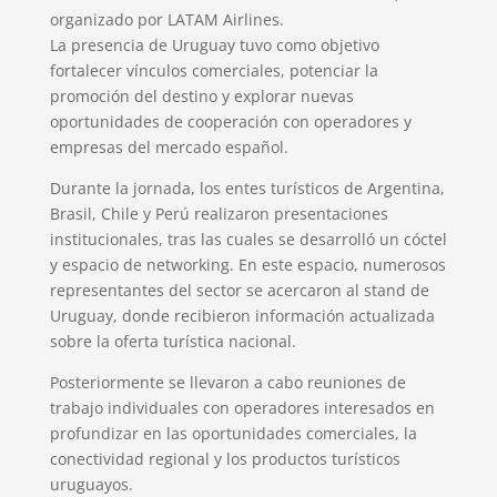
organizado por LATAM Airlines.
La presencia de Uruguay tuvo como objetivo
fortalecer vínculos comerciales, potenciar la
promoción del destino y explorar nuevas
oportunidades de cooperación con operadores y
empresas del mercado español.
Durante la jornada, los entes turísticos de Argentina,
Brasil, Chile y Perú realizaron presentaciones
institucionales, tras las cuales se desarrolló un cóctel
y espacio de networking. En este espacio, numerosos
representantes del sector se acercaron al stand de
Uruguay, donde recibieron información actualizada
sobre la oferta turística nacional.
Posteriormente se llevaron a cabo reuniones de
trabajo individuales con operadores interesados en
profundizar en las oportunidades comerciales, la
conectividad regional y los productos turísticos
uruguayos.