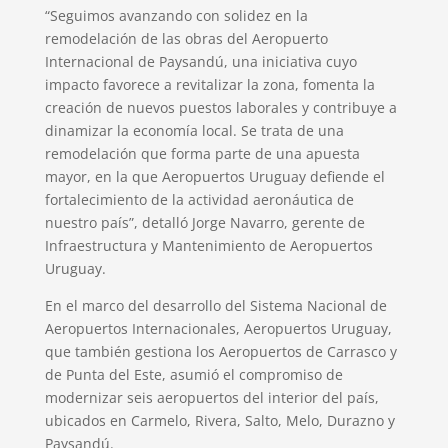
“Seguimos avanzando con solidez en la
remodelación de las obras del Aeropuerto
Internacional de Paysandú, una iniciativa cuyo
impacto favorece a revitalizar la zona, fomenta la
creación de nuevos puestos laborales y contribuye a
dinamizar la economía local. Se trata de una
remodelación que forma parte de una apuesta
mayor, en la que Aeropuertos Uruguay defiende el
fortalecimiento de la actividad aeronáutica de
nuestro país”, detalló Jorge Navarro, gerente de
Infraestructura y Mantenimiento de Aeropuertos
Uruguay.
En el marco del desarrollo del Sistema Nacional de
Aeropuertos Internacionales, Aeropuertos Uruguay,
que también gestiona los Aeropuertos de Carrasco y
de Punta del Este, asumió el compromiso de
modernizar seis aeropuertos del interior del país,
ubicados en Carmelo, Rivera, Salto, Melo, Durazno y
Paysandú.