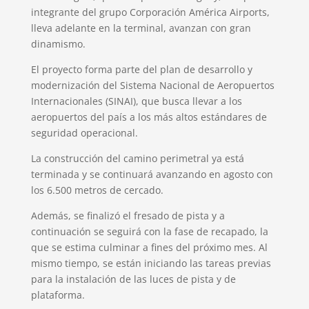
integrante del grupo Corporación América Airports,
lleva adelante en la terminal, avanzan con gran
dinamismo.
El proyecto forma parte del plan de desarrollo y
modernización del Sistema Nacional de Aeropuertos
Internacionales (SINAI), que busca llevar a los
aeropuertos del país a los más altos estándares de
seguridad operacional.
La construcción del camino perimetral ya está
terminada y se continuará avanzando en agosto con
los 6.500 metros de cercado.
Además, se finalizó el fresado de pista y a
continuación se seguirá con la fase de recapado, la
que se estima culminar a fines del próximo mes. Al
mismo tiempo, se están iniciando las tareas previas
para la instalación de las luces de pista y de
plataforma.