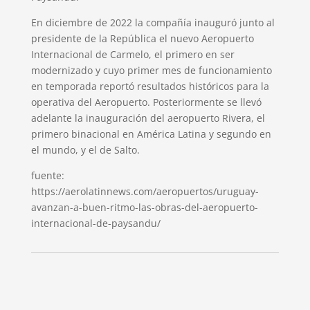
En diciembre de 2022 la compañía inauguró junto al
presidente de la República el nuevo Aeropuerto
Internacional de Carmelo, el primero en ser
modernizado y cuyo primer mes de funcionamiento
en temporada reportó resultados históricos para la
operativa del Aeropuerto. Posteriormente se llevó
adelante la inauguración del aeropuerto Rivera, el
primero binacional en América Latina y segundo en
el mundo, y el de Salto.
fuente:
https://aerolatinnews.com/aeropuertos/uruguay-
avanzan-a-buen-ritmo-las-obras-del-aeropuerto-
internacional-de-paysandu/