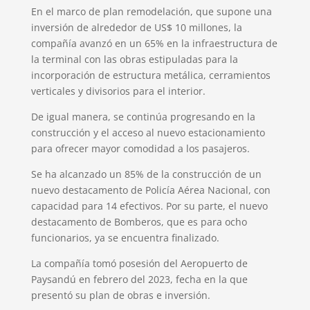
En el marco de plan remodelación, que supone una
inversión de alrededor de US$ 10 millones, la
compañía avanzó en un 65% en la infraestructura de
la terminal con las obras estipuladas para la
incorporación de estructura metálica, cerramientos
verticales y divisorios para el interior.
De igual manera, se continúa progresando en la
construcción y el acceso al nuevo estacionamiento
para ofrecer mayor comodidad a los pasajeros.
Se ha alcanzado un 85% de la construcción de un
nuevo destacamento de Policía Aérea Nacional, con
capacidad para 14 efectivos. Por su parte, el nuevo
destacamento de Bomberos, que es para ocho
funcionarios, ya se encuentra finalizado.
La compañía tomó posesión del Aeropuerto de
Paysandú en febrero del 2023, fecha en la que
presentó su plan de obras e inversión.