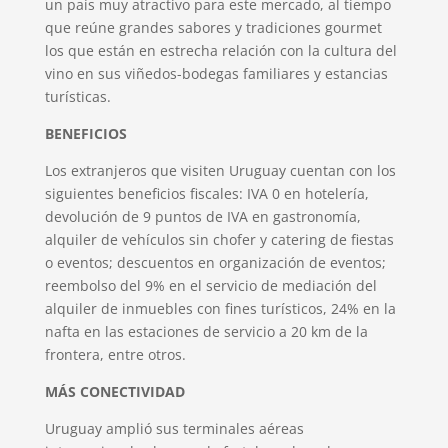
un país muy atractivo para este mercado, al tiempo
que reúne grandes sabores y tradiciones gourmet
los que están en estrecha relación con la cultura del
vino en sus viñedos-bodegas familiares y estancias
turísticas.
BENEFICIOS
Los extranjeros que visiten Uruguay cuentan con los
siguientes beneficios fiscales: IVA 0 en hotelería,
devolución de 9 puntos de IVA en gastronomía,
alquiler de vehículos sin chofer y catering de fiestas
o eventos; descuentos en organización de eventos;
reembolso del 9% en el servicio de mediación del
alquiler de inmuebles con fines turísticos, 24% en la
nafta en las estaciones de servicio a 20 km de la
frontera, entre otros.
MÁS CONECTIVIDAD
Uruguay amplió sus terminales aéreas