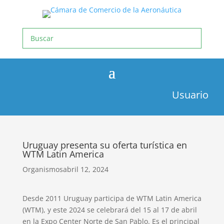
Usuario
Uruguay presenta su oferta turística en
WTM Latin America
Organismos
abril 12, 2024
Desde 2011 Uruguay participa de WTM Latin America
(WTM), y este 2024 se celebrará del 15 al 17 de abril
en la Expo Center Norte de San Pablo. Es el principal