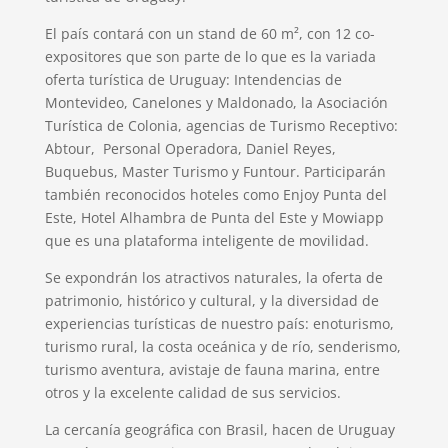
El país contará con un stand de 60 m², con 12 co-
expositores que son parte de lo que es la variada
oferta turística de Uruguay: Intendencias de
Montevideo, Canelones y Maldonado, la Asociación
Turística de Colonia, agencias de Turismo Receptivo:
Abtour, Personal Operadora, Daniel Reyes,
Buquebus, Master Turismo y Funtour. Participarán
también reconocidos hoteles como Enjoy Punta del
Este, Hotel Alhambra de Punta del Este y Mowiapp
que es una plataforma inteligente de movilidad.
Se expondrán los atractivos naturales, la oferta de
patrimonio, histórico y cultural, y la diversidad de
experiencias turísticas de nuestro país: enoturismo,
turismo rural, la costa oceánica y de río, senderismo,
turismo aventura, avistaje de fauna marina, entre
otros y la excelente calidad de sus servicios.
La cercanía geográfica con Brasil, hacen de Uruguay