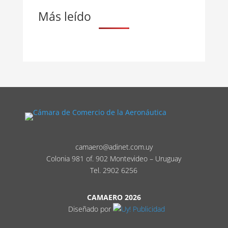
Más leído
camaero@adinet.com.uy
Colonia 981 of. 902 Montevideo – Uruguay
Tel. 2902 6256
CAMAERO 2026
Diseñado por