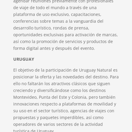
agendar reuniones previamente con profesionales
de viaje de todo el mundo a través de una
plataforma de uso exclusivo, capacitaciones,
conferencias sobre temas a la vanguardia del
desarrollo turístico, rondas de prensa,
oportunidades exclusivas para activación de marcas,
así como la promoción de servicios y productos de
forma digital antes y después del evento.
URUGUAY
El objetivo de la participación de Uruguay Natural es
posicionar la oferta y las novedades del destino. Para
ello no faltarán los atractivos clásicos que siguen
creciendo y diversificándose como los destinos
Montevideo, Punta del Este y Colonia, pero también
innovaciones respecto a plataformas de movilidad y
su uso en el sector turístico, agencias de viajes con
propuestas y paquetes imperdibles, así como
operadores de varios sectores de la actividad
turística de Uruguay.