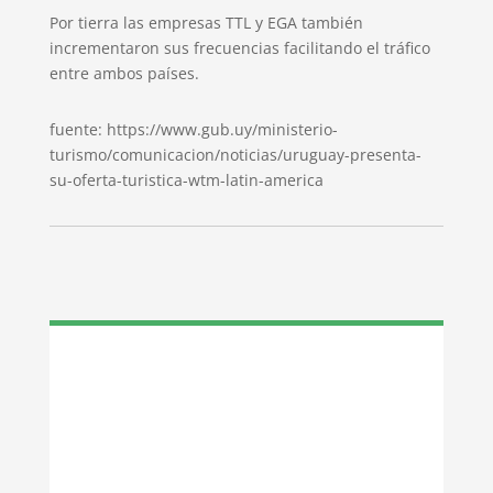
Por tierra las empresas TTL y EGA también
incrementaron sus frecuencias facilitando el tráfico
entre ambos países.
fuente: https://www.gub.uy/ministerio-
turismo/comunicacion/noticias/uruguay-presenta-
su-oferta-turistica-wtm-latin-america