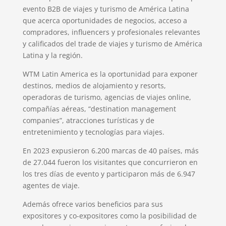
evento B2B de viajes y turismo de América Latina
que acerca oportunidades de negocios, acceso a
compradores, influencers y profesionales relevantes
y calificados del trade de viajes y turismo de América
Latina y la región.
WTM Latin America es la oportunidad para exponer
destinos, medios de alojamiento y resorts,
operadoras de turismo, agencias de viajes online,
compañías aéreas, “destination management
companies”, atracciones turísticas y de
entretenimiento y tecnologías para viajes.
En 2023 expusieron 6.200 marcas de 40 países, más
de 27.044 fueron los visitantes que concurrieron en
los tres días de evento y participaron más de 6.947
agentes de viaje.
Además ofrece varios beneficios para sus
expositores y co-expositores como la posibilidad de