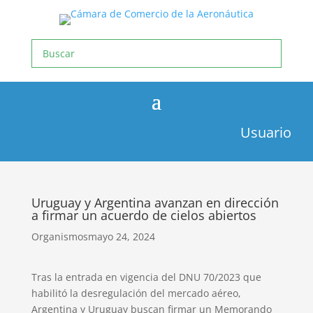
Usuario
Uruguay y Argentina avanzan en dirección
a firmar un acuerdo de cielos abiertos
Organismos
mayo 24, 2024
Tras la entrada en vigencia del DNU 70/2023 que
habilitó la desregulación del mercado aéreo,
Argentina y Uruguay buscan firmar un Memorando