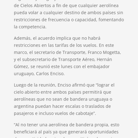
de Cielos Abiertos a fin de que cualquier aerolínea
pueda volar a cualquier destino de ambos países sin
restricciones de frecuencia o capacidad, fomentando
la competencia.
Además, el acuerdo implica que no habrá
restricciones en las tarifas de los vuelos. En este
marco, el secretario de Transporte, Franco Mogetta,
y el subsecretario de Transporte Aéreo, Hernán
Gómez, se reunió este lunes con el embajador
uruguayo, Carlos Enciso.
Luego de la reunión, Enciso afirmó que “lograr el
cielo abierto entre ambos países permitirá que
aerolíneas que no sean de bandera uruguaya o
argentina puedan hacer escalas o traslados de
pasajeros e incluso vuelos de cabotaje”.
“Al no tener una aerolínea de bandera propia, esto
beneficiará al país ya que generará oportunidades