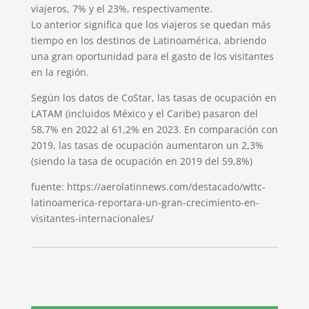
viajeros, 7% y el 23%, respectivamente.
Lo anterior significa que los viajeros se quedan más
tiempo en los destinos de Latinoamérica, abriendo
una gran oportunidad para el gasto de los visitantes
en la región.
Según los datos de CoStar, las tasas de ocupación en
LATAM (incluidos México y el Caribe) pasaron del
58,7% en 2022 al 61,2% en 2023. En comparación con
2019, las tasas de ocupación aumentaron un 2,3%
(siendo la tasa de ocupación en 2019 del 59,8%)
fuente: https://aerolatinnews.com/destacado/wttc-
latinoamerica-reportara-un-gran-crecimiento-en-
visitantes-internacionales/