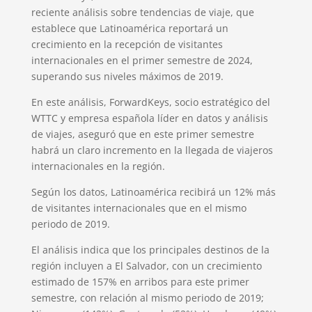
reciente análisis sobre tendencias de viaje, que
establece que Latinoamérica reportará un
crecimiento en la recepción de visitantes
internacionales en el primer semestre de 2024,
superando sus niveles máximos de 2019.
En este análisis, ForwardKeys, socio estratégico del
WTTC y empresa española líder en datos y análisis
de viajes, aseguró que en este primer semestre
habrá un claro incremento en la llegada de viajeros
internacionales en la región.
Según los datos, Latinoamérica recibirá un 12% más
de visitantes internacionales que en el mismo
periodo de 2019.
El análisis indica que los principales destinos de la
región incluyen a El Salvador, con un crecimiento
estimado de 157% en arribos para este primer
semestre, con relación al mismo periodo de 2019;