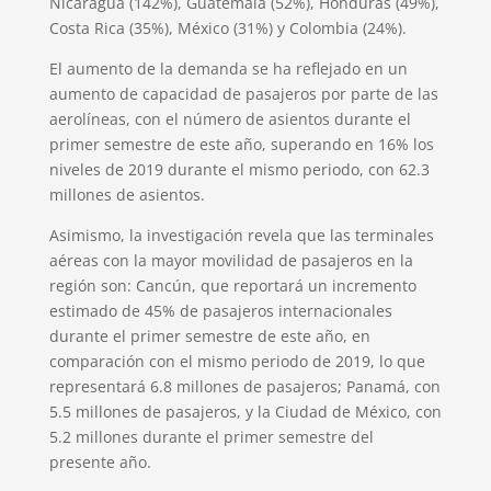
Nicaragua (142%), Guatemala (52%), Honduras (49%),
Costa Rica (35%), México (31%) y Colombia (24%).
El aumento de la demanda se ha reflejado en un
aumento de capacidad de pasajeros por parte de las
aerolíneas, con el número de asientos durante el
primer semestre de este año, superando en 16% los
niveles de 2019 durante el mismo periodo, con 62.3
millones de asientos.
Asimismo, la investigación revela que las terminales
aéreas con la mayor movilidad de pasajeros en la
región son: Cancún, que reportará un incremento
estimado de 45% de pasajeros internacionales
durante el primer semestre de este año, en
comparación con el mismo periodo de 2019, lo que
representará 6.8 millones de pasajeros; Panamá, con
5.5 millones de pasajeros, y la Ciudad de México, con
5.2 millones durante el primer semestre del
presente año.