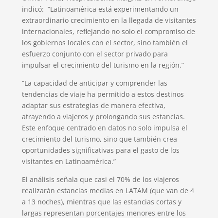
indicó: “Latinoamérica está experimentando un
extraordinario crecimiento en la llegada de visitantes
internacionales, reflejando no solo el compromiso de
los gobiernos locales con el sector, sino también el
esfuerzo conjunto con el sector privado para
impulsar el crecimiento del turismo en la región.”
“La capacidad de anticipar y comprender las
tendencias de viaje ha permitido a estos destinos
adaptar sus estrategias de manera efectiva,
atrayendo a viajeros y prolongando sus estancias.
Este enfoque centrado en datos no solo impulsa el
crecimiento del turismo, sino que también crea
oportunidades significativas para el gasto de los
visitantes en Latinoamérica.”
El análisis señala que casi el 70% de los viajeros
realizarán estancias medias en LATAM (que van de 4
a 13 noches), mientras que las estancias cortas y
largas representan porcentajes menores entre los