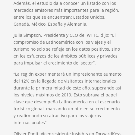
Además, el estudio da a conocer un listado con los
mercados emisores más importantes para la región,
entre los que se encuentran: Estados Unidos,
Canadá, México, España y Alemania.
Julia Simpson, Presidenta y CEO del WTTC, dijo: “El
compromiso de Latinoamérica con los viajes y el
turismo no solo se refleja en los datos positivos, sino
en los esfuerzos de los ámbitos públicos y privados
para impulsar el crecimiento del sector”.
“La región experimentará un impresionante aumento
del 12% en la llegada de visitantes internacionales
durante la primera mitad de este año, superando así
los niveles máximos de 2019. Esto subraya el papel
clave que desempeña Latinoamérica en el escenario
turístico global, marcando un hito en su crecimiento
y reafirmando su atractivo para los viajeros
internacionales”.
Olivier Ponti, Vicepresidente Insights en ForwardKeys