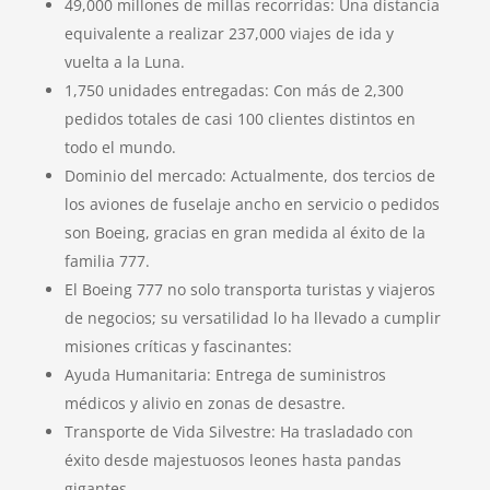
49,000 millones de millas recorridas: Una distancia
equivalente a realizar 237,000 viajes de ida y
vuelta a la Luna.
1,750 unidades entregadas: Con más de 2,300
pedidos totales de casi 100 clientes distintos en
todo el mundo.
Dominio del mercado: Actualmente, dos tercios de
los aviones de fuselaje ancho en servicio o pedidos
son Boeing, gracias en gran medida al éxito de la
familia 777.
El Boeing 777 no solo transporta turistas y viajeros
de negocios; su versatilidad lo ha llevado a cumplir
misiones críticas y fascinantes:
Ayuda Humanitaria: Entrega de suministros
médicos y alivio en zonas de desastre.
Transporte de Vida Silvestre: Ha trasladado con
éxito desde majestuosos leones hasta pandas
gigantes.