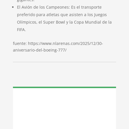
El Avión de los Campeones: Es el transporte
preferido para atletas que asisten a los Juegos
Olímpicos, el Super Bowl y la Copa Mundial de la
FIFA.
fuente: https://www.nlarenas.com/2025/12/30-
aniversario-del-boeing-777/