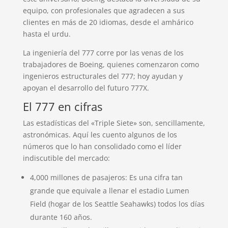
equipo, con profesionales que agradecen a sus
clientes en más de 20 idiomas, desde el amhárico
hasta el urdu.
La ingeniería del 777 corre por las venas de los
trabajadores de Boeing, quienes comenzaron como
ingenieros estructurales del 777; hoy ayudan y
apoyan el desarrollo del futuro 777X.
El 777 en cifras
Las estadísticas del «Triple Siete» son, sencillamente,
astronómicas. Aquí les cuento algunos de los
números que lo han consolidado como el líder
indiscutible del mercado:
4,000 millones de pasajeros: Es una cifra tan
grande que equivale a llenar el estadio Lumen
Field (hogar de los Seattle Seahawks) todos los días
durante 160 años.