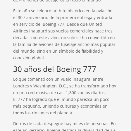
Este año se celebró un hito histórico en la aviación:
el 30.º aniversario de la primera entrega y entrada
en servicio del Boeing 777. Desde que United
Airlines inauguró sus vuelos comerciales hace tres
décadas con este avión, no solo se ha convertido en
la familia de aviones de fuselaje ancho más popular
del mundo, sino en un símbolo de fiabilidad y
conexión global.
30 años del Boeing 777
Lo que comenzó con un vuelo inaugural entre
Londres y Washington, D.C., se ha transformado hoy
en una red masiva de casi 1,800 vuelos diarios.
El 777 ha logrado que el mundo parezca un poco
más pequeño, uniendo culturas y economías en
todos los rincones del planeta.
Detrás de cada despegue hay miles de personas. En
este aniversario, Boeing destaca la diversidad de su