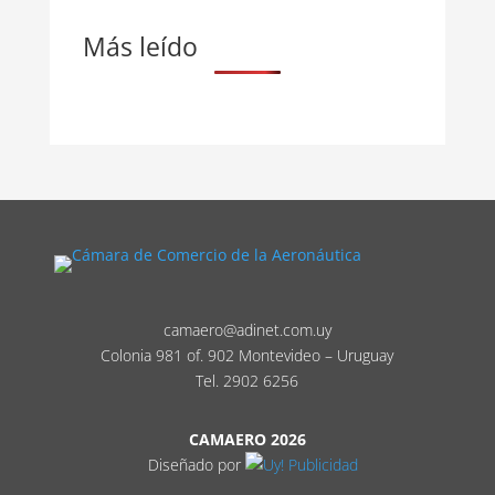
Más leído
camaero@adinet.com.uy
Colonia 981 of. 902 Montevideo – Uruguay
Tel. 2902 6256
CAMAERO 2026
Diseñado por