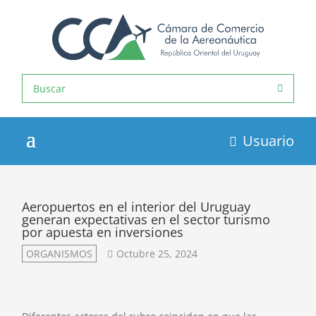
Usuario
Aeropuertos en el interior del Uruguay
generan expectativas en el sector turismo
por apuesta en inversiones
ORGANISMOS
Octubre 25, 2024