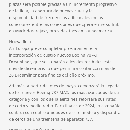
plazas será posible gracias a un incremento progresivo
de la flota, la apertura de nuevas rutas y la
disponibilidad de frecuencias adicionales en las
conexiones entre las conexiones que opera entre su hub
en Madrid-Barajas y otros destinos en Latinoamérica.
Nueva flota
Air Europa prevé completar próximamente la
incorporación de cuatro nuevos Boeing 787-9
Dreamliner, que se sumarán a los dos recibidos este
mes de diciembre, lo que permitirá contar con más de
20 Dreamliner para finales del año próximo.
Además, a partir del mes de mayo, comenzará la llegada
de los nuevos Boeing 737 MAX, los más avanzados de su
categoría y con los que la aerolínea reforzará sus rutas
de corto y medio radio. Para finales de 2024, la compañía
contará con cuatro unidades de este modelo y dispondrá
de cerca de una treintena de aparatos 737.
Nuevas rutas y frecuencias