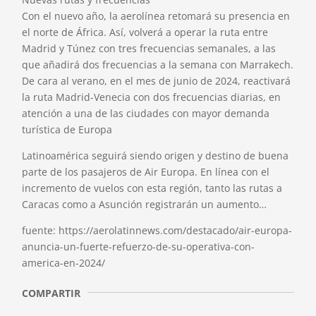
Con el nuevo año, la aerolínea retomará su presencia en
el norte de África. Así, volverá a operar la ruta entre
Madrid y Túnez con tres frecuencias semanales, a las
que añadirá dos frecuencias a la semana con Marrakech.
De cara al verano, en el mes de junio de 2024, reactivará
la ruta Madrid-Venecia con dos frecuencias diarias, en
atención a una de las ciudades con mayor demanda
turística de Europa
Latinoamérica seguirá siendo origen y destino de buena
parte de los pasajeros de Air Europa. En línea con el
incremento de vuelos con esta región, tanto las rutas a
Caracas como a Asunción registrarán un aumento…
fuente: https://aerolatinnews.com/destacado/air-europa-
anuncia-un-fuerte-refuerzo-de-su-operativa-con-
america-en-2024/