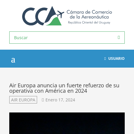
USUARIO
Air Europa anuncia un fuerte refuerzo de su
operativa con América en 2024
AIR EUROPA
Enero 17, 2024