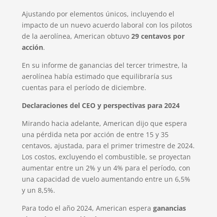
Ajustando por elementos únicos, incluyendo el
impacto de un nuevo acuerdo laboral con los pilotos
de la aerolínea, American obtuvo
29 centavos por
acción
.
En su informe de ganancias del tercer trimestre, la
aerolínea había estimado que equilibraría sus
cuentas para el período de diciembre.
Declaraciones del CEO y perspectivas para 2024
Mirando hacia adelante, American dijo que espera
una pérdida neta por acción de entre 15 y 35
centavos, ajustada, para el primer trimestre de 2024.
Los costos, excluyendo el combustible, se proyectan
aumentar entre un 2% y un 4% para el período, con
una capacidad de vuelo aumentando entre un 6,5%
y un 8,5%.
Para todo el año 2024, American espera
ganancias