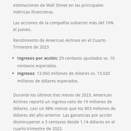
estimaciones de Wall Street en las principales
métricas financieras.
Las acciones de la compañía subieron más del 10%
el jueves.
Rendimiento de American Airlines en el Cuarto
Trimestre de 2023
Ingresos por acción:
29 centavos ajustados vs. 10
centavos esperados.
Ingresos
: 13.060 millones de dólares vs. 13.020
millones de dólares esperados.
Durante los últimos tres meses de 2023, American
Airlines reportó un ingreso neto de 19 millones de
dólares, casi un 98% menos que los 803 millones de
dólares del año anterior. Las ganancias por acción
disminuyeron a 3 centavos desde 1,14 dólares en el
cuarto trimestre de 2022.