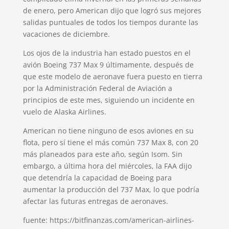
de enero, pero American dijo que logró sus mejores
salidas puntuales de todos los tiempos durante las
vacaciones de diciembre.
Los ojos de la industria han estado puestos en el
avión Boeing 737 Max 9 últimamente, después de
que este modelo de aeronave fuera puesto en tierra
por la Administración Federal de Aviación a
principios de este mes, siguiendo un incidente en
vuelo de Alaska Airlines.
American no tiene ninguno de esos aviones en su
flota, pero sí tiene el más común 737 Max 8, con 20
más planeados para este año, según Isom. Sin
embargo, a última hora del miércoles, la FAA dijo
que detendría la capacidad de Boeing para
aumentar la producción del 737 Max, lo que podría
afectar las futuras entregas de aeronaves.
fuente: https://bitfinanzas.com/american-airlines-