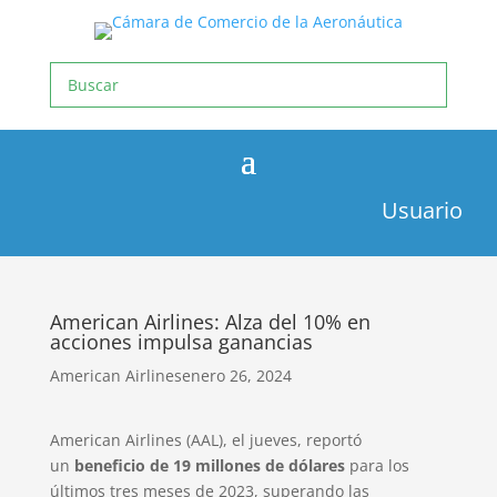
Usuario
American Airlines: Alza del 10% en
acciones impulsa ganancias
American Airlines
enero 26, 2024
American Airlines (AAL), el jueves, reportó
un
beneficio de 19 millones de dólares
para los
últimos tres meses de 2023, superando las