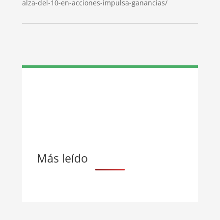
alza-del-10-en-acciones-impulsa-ganancias/
Más leído