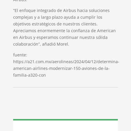
“El enfoque integrado de Airbus hacia soluciones
complejas y a largo plazo ayuda a cumplir los
objetivos estratégicos de nuestros clientes.
Apreciamos enormemente la confianza de American
en Airbus y esperamos continuar nuestra sólida
colaboración”, añadió Morel.
fuente:
https://a21.com.mx/aerolineas/2024/04/12/determina-
american-airlines-modernizar-150-aviones-de-la-
familia-a320-con