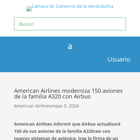
Usuario
American Airlines moderniza 150 aviones
de la familia A320 con Airbus
American Airlines
mayo 3, 2024
American Airlines informó que Airbus actualizará
150 de sus aviones de la familia A320ceo con
nuevos sistemas de aviónica, tras la firma de un