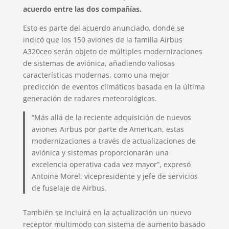
acuerdo entre las dos compañías.
Esto es parte del acuerdo anunciado, donde se
indicó que los 150 aviones de la familia Airbus
A320ceo serán objeto de múltiples modernizaciones
de sistemas de aviónica, añadiendo valiosas
características modernas, como una mejor
predicción de eventos climáticos basada en la última
generación de radares meteorológicos.
“Más allá de la reciente adquisición de nuevos
aviones Airbus por parte de American, estas
modernizaciones a través de actualizaciones de
aviónica y sistemas proporcionarán una
excelencia operativa cada vez mayor”, expresó
Antoine Morel, vicepresidente y jefe de servicios
de fuselaje de Airbus.
También se incluirá en la actualización un nuevo
receptor multimodo con sistema de aumento basado