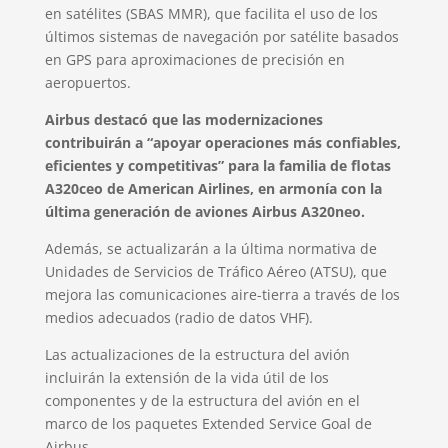
en satélites (SBAS MMR), que facilita el uso de los
últimos sistemas de navegación por satélite basados
en GPS para aproximaciones de precisión en
aeropuertos.
Airbus destacó que las modernizaciones
contribuirán a “apoyar operaciones más confiables,
eficientes y competitivas” para la familia de flotas
A320ceo de American Airlines, en armonía con la
última generación de aviones Airbus A320neo.
Además, se actualizarán a la última normativa de
Unidades de Servicios de Tráfico Aéreo (ATSU), que
mejora las comunicaciones aire-tierra a través de los
medios adecuados (radio de datos VHF).
Las actualizaciones de la estructura del avión
incluirán la extensión de la vida útil de los
componentes y de la estructura del avión en el
marco de los paquetes Extended Service Goal de
Airbus.