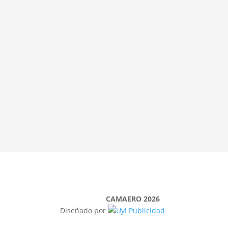
CAMAERO 2026
Diseñado por