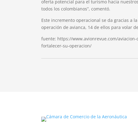
oferta potencial para el turismo hacia nuestro
todos los colombianos”, comentó.
Este incremento operacional se da gracias a la
operación de avianca, 14 de ellos para volar 
fuente: https://www.avionrevue.com/aviacion-c
fortalecer-su-operacion/