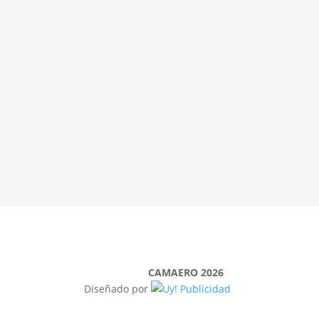
CAMAERO 2026
Diseñado por