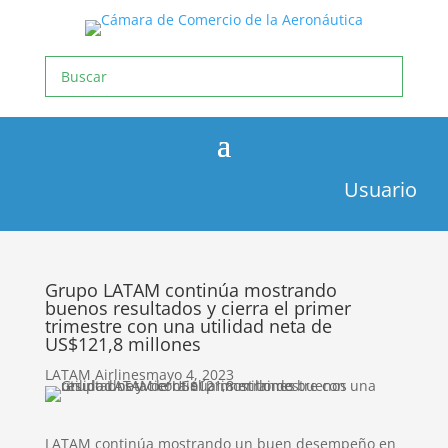
Usuario
Grupo LATAM continúa mostrando
buenos resultados y cierra el primer
trimestre con una utilidad neta de
US$121,8 millones
LATAM Airlines
mayo 4, 2023
LATAM continúa mostrando un buen desempeño en