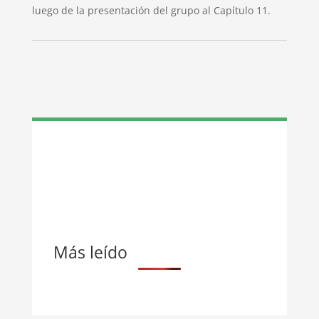
luego de la presentación del grupo al Capítulo 11.
Más leído