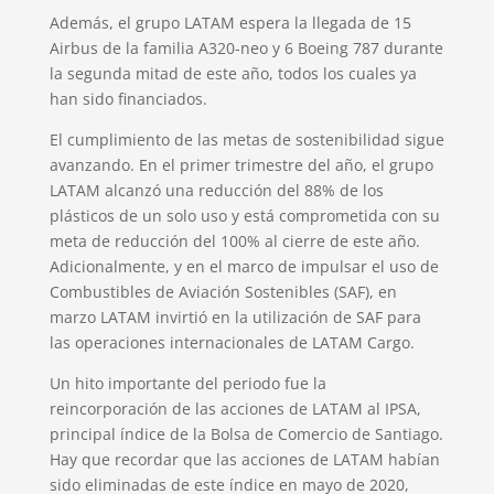
Además, el grupo LATAM espera la llegada de 15
Airbus de la familia A320-neo y 6 Boeing 787 durante
la segunda mitad de este año, todos los cuales ya
han sido financiados.
El cumplimiento de las metas de sostenibilidad sigue
avanzando. En el primer trimestre del año, el grupo
LATAM alcanzó una reducción del 88% de los
plásticos de un solo uso y está comprometida con su
meta de reducción del 100% al cierre de este año.
Adicionalmente, y en el marco de impulsar el uso de
Combustibles de Aviación Sostenibles (SAF), en
marzo LATAM invirtió en la utilización de SAF para
las operaciones internacionales de LATAM Cargo.
Un hito importante del periodo fue la
reincorporación de las acciones de LATAM al IPSA,
principal índice de la Bolsa de Comercio de Santiago.
Hay que recordar que las acciones de LATAM habían
sido eliminadas de este índice en mayo de 2020,