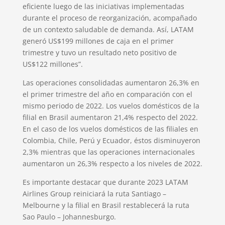
eficiente luego de las iniciativas implementadas
durante el proceso de reorganización, acompañado
de un contexto saludable de demanda. Así, LATAM
generó US$199 millones de caja en el primer
trimestre y tuvo un resultado neto positivo de
US$122 millones”.
Las operaciones consolidadas aumentaron 26,3% en
el primer trimestre del año en comparación con el
mismo periodo de 2022. Los vuelos domésticos de la
filial en Brasil aumentaron 21,4% respecto del 2022.
En el caso de los vuelos domésticos de las filiales en
Colombia, Chile, Perú y Ecuador, éstos disminuyeron
2,3% mientras que las operaciones internacionales
aumentaron un 26,3% respecto a los niveles de 2022.
Es importante destacar que durante 2023 LATAM
Airlines Group reiniciará la ruta Santiago –
Melbourne y la filial en Brasil restablecerá la ruta
Sao Paulo – Johannesburgo.