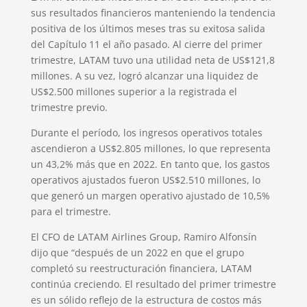
sus resultados financieros manteniendo la tendencia
positiva de los últimos meses tras su exitosa salida
del Capítulo 11 el año pasado. Al cierre del primer
trimestre, LATAM tuvo una utilidad neta de US$121,8
millones. A su vez, logró alcanzar una liquidez de
US$2.500 millones superior a la registrada el
trimestre previo.
Durante el período, los ingresos operativos totales
ascendieron a US$2.805 millones, lo que representa
un 43,2% más que en 2022. En tanto que, los gastos
operativos ajustados fueron US$2.510 millones, lo
que generó un margen operativo ajustado de 10,5%
para el trimestre.
El CFO de LATAM Airlines Group, Ramiro Alfonsín
dijo que “después de un 2022 en que el grupo
completó su reestructuración financiera, LATAM
continúa creciendo. El resultado del primer trimestre
es un sólido reflejo de la estructura de costos más