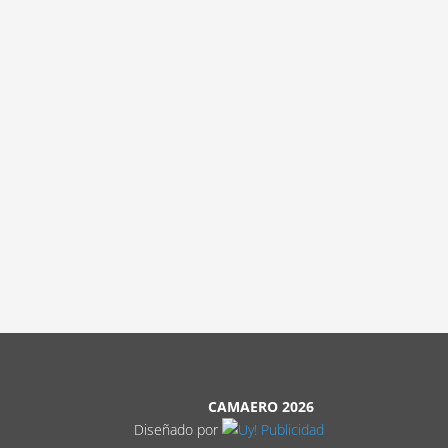
CAMAERO 2026
Diseñado por