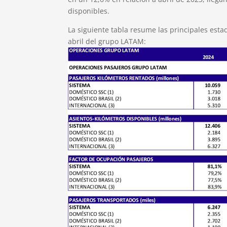
disponibles.
La siguiente tabla resume las principales esta
abril del grupo LATAM: