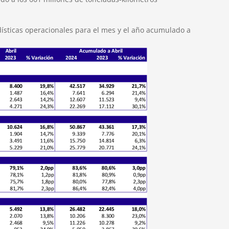
dísticas operacionales para el mes y el año acumulado a