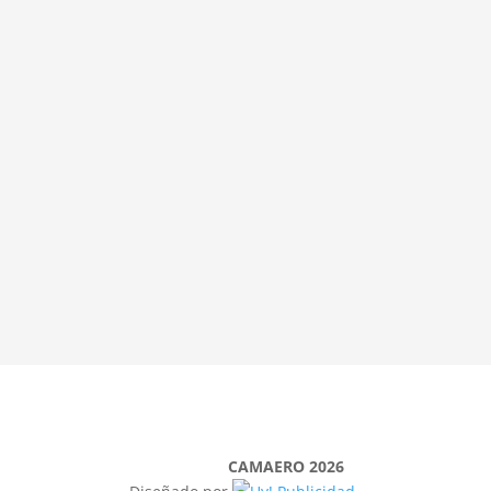
CAMAERO 2026