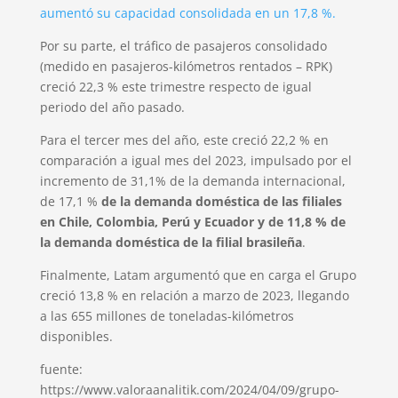
aumentó su capacidad consolidada en un 17,8 %.
Por su parte, el tráfico de pasajeros consolidado
(medido en pasajeros-kilómetros rentados – RPK)
creció 22,3 % este trimestre respecto de igual
periodo del año pasado.
Para el tercer mes del año, este creció 22,2 % en
comparación a igual mes del 2023, impulsado por el
incremento de 31,1% de la demanda internacional,
de 17,1 %
de la demanda doméstica de las filiales
en Chile, Colombia, Perú y Ecuador y de 11,8 % de
la demanda doméstica de la filial brasileña
.
Finalmente, Latam argumentó que en carga el Grupo
creció 13,8 % en relación a marzo de 2023, llegando
a las 655 millones de toneladas-kilómetros
disponibles.
fuente:
https://www.valoraanalitik.com/2024/04/09/grupo-