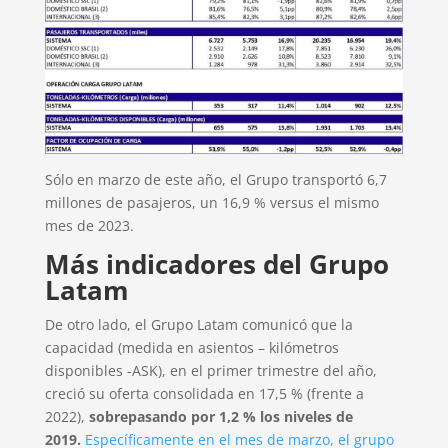
Sólo en marzo de este año, el Grupo transportó 6,7
millones de pasajeros, un 16,9 % versus el mismo
mes de 2023.
Más indicadores del Grupo
Latam
De otro lado, el Grupo Latam comunicó que la
capacidad (medida en asientos – kilómetros
disponibles -ASK), en el primer trimestre del año,
creció su oferta consolidada en 17,5 % (frente a
2022),
sobrepasando por 1,2 % los niveles de
2019.
Específicamente en el mes de marzo, el grupo