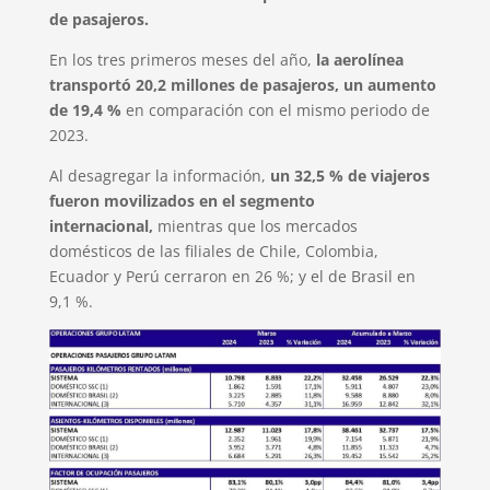
de pasajeros.
En los tres primeros meses del año,
la aerolínea
transportó 20,2 millones de pasajeros, un aumento
de 19,4 %
en comparación con el mismo periodo de
2023.
Al desagregar la información,
un 32,5 % de viajeros
fueron movilizados en el segmento
internacional,
mientras que los mercados
domésticos de las filiales de Chile, Colombia,
Ecuador y Perú cerraron en 26 %; y el de Brasil en
9,1 %.