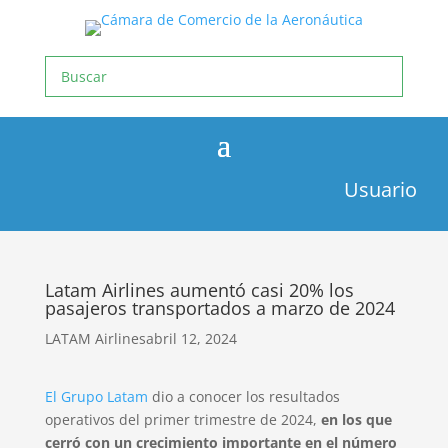
Usuario
Latam Airlines aumentó casi 20% los
pasajeros transportados a marzo de 2024
LATAM Airlines
abril 12, 2024
El Grupo Latam
dio a conocer los resultados
operativos del primer trimestre de 2024,
en los que
cerró con un crecimiento importante en el número