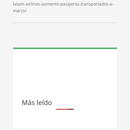
latam-airlines-aumento-pasajeros-transportados-a-
marzo/
Más leído