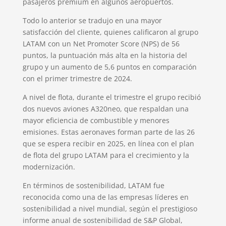
pasajeros premium en algunos aeropuertos.
Todo lo anterior se tradujo en una mayor
satisfacción del cliente, quienes calificaron al grupo
LATAM con un Net Promoter Score (NPS) de 56
puntos, la puntuación más alta en la historia del
grupo y un aumento de 5,6 puntos en comparación
con el primer trimestre de 2024.
A nivel de flota, durante el trimestre el grupo recibió
dos nuevos aviones A320neo, que respaldan una
mayor eficiencia de combustible y menores
emisiones. Estas aeronaves forman parte de las 26
que se espera recibir en 2025, en línea con el plan
de flota del grupo LATAM para el crecimiento y la
modernización.
En términos de sostenibilidad, LATAM fue
reconocida como una de las empresas líderes en
sostenibilidad a nivel mundial, según el prestigioso
informe anual de sostenibilidad de S&P Global,