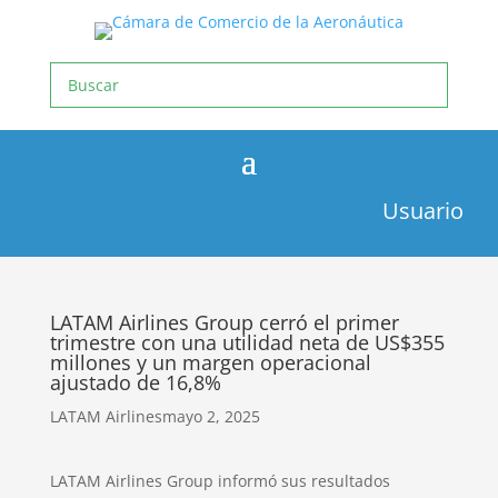
Usuario
LATAM Airlines Group cerró el primer
trimestre con una utilidad neta de US$355
millones y un margen operacional
ajustado de 16,8%
LATAM Airlines
mayo 2, 2025
LATAM Airlines Group informó sus resultados