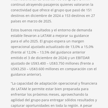
continuó atrayendo pasajeros quienes valoraron la
conectividad que ofrece el grupo que pasó de 151
destinos en diciembre de 2024 a 153 destinos en 27
países en marzo de 2025.
Estos buenos resultados y el entorno de demanda
estable llevaron a LATAM a mejorar su guidance
para el año 2025. El grupo espera un margen
operacional ajustado actualizado de 13,0% a 15,0%
(frente al 12,0% – 13,5% del guidance anterior
emitido el 3 de diciembre de 2024) y un EBITDAR
ajustado de US$3.400 – US$3.750 millones (frente a
US$3.250 – US$3.600 millones en comparación con el
guidance anterior).
“La capacidad de adaptación operacional y financiera
de LATAM le permite estar bien preparada para
enfrentar los próximos meses, aprovechando la
agilidad del grupo para entregar sólidos resultados y
capturar oportunidades en toda la región. A pesar