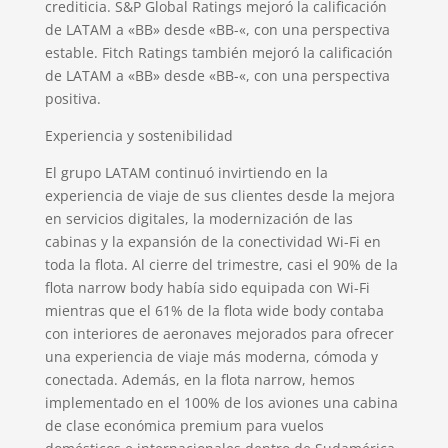
crediticia. S&P Global Ratings mejoró la calificación
de LATAM a «BB» desde «BB-«, con una perspectiva
estable. Fitch Ratings también mejoró la calificación
de LATAM a «BB» desde «BB-«, con una perspectiva
positiva.
Experiencia y sostenibilidad
El grupo LATAM continuó invirtiendo en la
experiencia de viaje de sus clientes desde la mejora
en servicios digitales, la modernización de las
cabinas y la expansión de la conectividad Wi-Fi en
toda la flota. Al cierre del trimestre, casi el 90% de la
flota narrow body había sido equipada con Wi-Fi
mientras que el 61% de la flota wide body contaba
con interiores de aeronaves mejorados para ofrecer
una experiencia de viaje más moderna, cómoda y
conectada. Además, en la flota narrow, hemos
implementado en el 100% de los aviones una cabina
de clase económica premium para vuelos