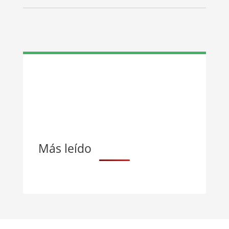
Más leído