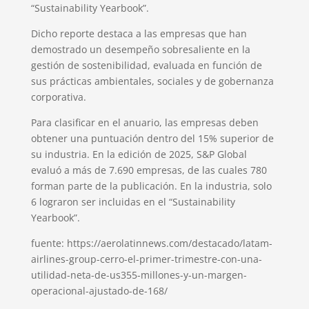
“Sustainability Yearbook”.
Dicho reporte destaca a las empresas que han
demostrado un desempeño sobresaliente en la
gestión de sostenibilidad, evaluada en función de
sus prácticas ambientales, sociales y de gobernanza
corporativa.
Para clasificar en el anuario, las empresas deben
obtener una puntuación dentro del 15% superior de
su industria. En la edición de 2025, S&P Global
evaluó a más de 7.690 empresas, de las cuales 780
forman parte de la publicación. En la industria, solo
6 lograron ser incluidas en el “Sustainability
Yearbook”.
fuente: https://aerolatinnews.com/destacado/latam-
airlines-group-cerro-el-primer-trimestre-con-una-
utilidad-neta-de-us355-millones-y-un-margen-
operacional-ajustado-de-168/