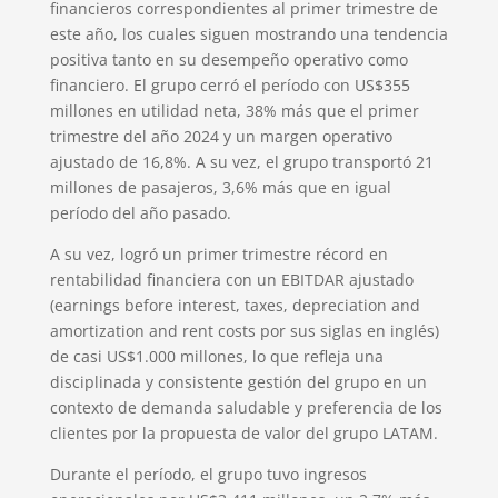
financieros correspondientes al primer trimestre de
este año, los cuales siguen mostrando una tendencia
positiva tanto en su desempeño operativo como
financiero. El grupo cerró el período con US$355
millones en utilidad neta, 38% más que el primer
trimestre del año 2024 y un margen operativo
ajustado de 16,8%. A su vez, el grupo transportó 21
millones de pasajeros, 3,6% más que en igual
período del año pasado.
A su vez, logró un primer trimestre récord en
rentabilidad financiera con un EBITDAR ajustado
(earnings before interest, taxes, depreciation and
amortization and rent costs por sus siglas en inglés)
de casi US$1.000 millones, lo que refleja una
disciplinada y consistente gestión del grupo en un
contexto de demanda saludable y preferencia de los
clientes por la propuesta de valor del grupo LATAM.
Durante el período, el grupo tuvo ingresos