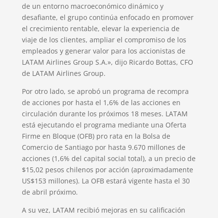
de un entorno macroeconómico dinámico y
desafiante, el grupo continúa enfocado en promover
el crecimiento rentable, elevar la experiencia de
viaje de los clientes, ampliar el compromiso de los
empleados y generar valor para los accionistas de
LATAM Airlines Group S.A.», dijo Ricardo Bottas, CFO
de LATAM Airlines Group.
Por otro lado, se aprobó un programa de recompra
de acciones por hasta el 1,6% de las acciones en
circulación durante los próximos 18 meses. LATAM
está ejecutando el programa mediante una Oferta
Firme en Bloque (OFB) pro rata en la Bolsa de
Comercio de Santiago por hasta 9.670 millones de
acciones (1,6% del capital social total), a un precio de
$15,02 pesos chilenos por acción (aproximadamente
US$153 millones). La OFB estará vigente hasta el 30
de abril próximo.
A su vez, LATAM recibió mejoras en su calificación