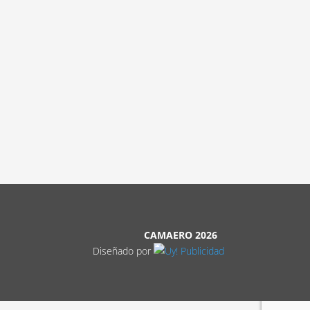
CAMAERO 2026
Diseñado por