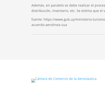
Además, en paralelo se debe realizar el proces
distribución, inventario, etc. Se estima que el
fuente: https://www.gub.uy/ministerio-turismo
acuerdo-aerolinea-sua