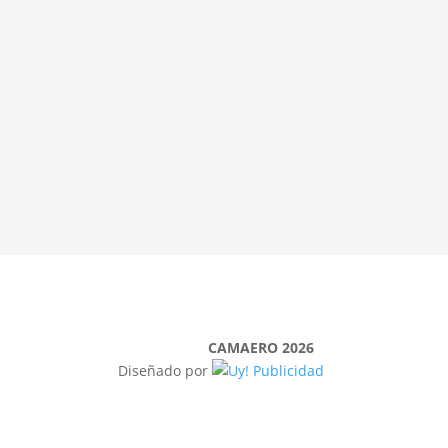
CAMAERO 2026
Diseñado por