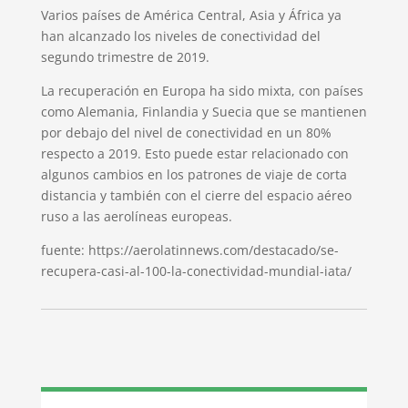
Varios países de América Central, Asia y África ya
han alcanzado los niveles de conectividad del
segundo trimestre de 2019.
La recuperación en Europa ha sido mixta, con países
como Alemania, Finlandia y Suecia que se mantienen
por debajo del nivel de conectividad en un 80%
respecto a 2019. Esto puede estar relacionado con
algunos cambios en los patrones de viaje de corta
distancia y también con el cierre del espacio aéreo
ruso a las aerolíneas europeas.
fuente: https://aerolatinnews.com/destacado/se-
recupera-casi-al-100-la-conectividad-mundial-iata/