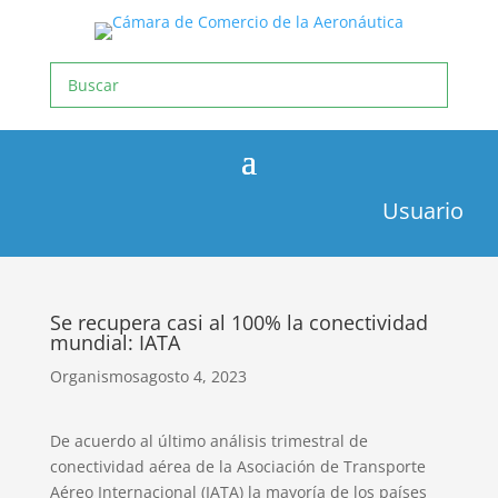
Usuario
Se recupera casi al 100% la conectividad
mundial: IATA
Organismos
agosto 4, 2023
De acuerdo al último análisis trimestral de
conectividad aérea de la Asociación de Transporte
Aéreo Internacional (IATA) la mayoría de los países