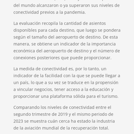
del mundo alcanzaron o ya superaron sus niveles de
conectividad previos a la pandemia.
La evaluación recopila la cantidad de asientos
disponibles para cada destino, que luego se pondera
según el tamaño del aeropuerto de destino. De esta
manera, se obtiene un indicador de la importancia
económica del aeropuerto de destino y el número de
conexiones posteriores que puede proporcionar.
La medida de conectividad es, por lo tanto, un
indicador de la facilidad con la que se puede llegar a
un país, lo que a su vez se traduce en la propensión
a vincular negocios, tener acceso a la educación y
proporcionar una plataforma sólida para el turismo.
Comparando los niveles de conectividad entre el
segundo trimestre de 2019 y el mismo periodo de
2023 se muestra cuán cerca ha estado la industria
de la aviación mundial de la recuperación total.