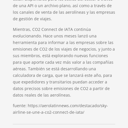
de una API o un archivo plano, así como a través de
los canales de venta de las aerolíneas y las empresas
de gestión de viajes.
Mientras, CO2 Connect de IATA continúa
evolucionando. Hace unos meses lanzó una
herramienta para informar a las empresas sobre las
emisiones de CO2 de los viajes de negocios, y junto a
sus miembros, está explorando nuevas funciones
para que aporte cada vez más valor a las compañías
aéreas. También se está desarrollando una
calculadora de carga, que se lanzará este año, para
que expedidores y transitarios puedan acceder a
datos precisos sobre emisiones de CO2 a partir de
datos reales de las aerolíneas.
fuente: https://aerolatinnews.com/destacado/sky-
airline-se-une-a-co2-connect-de-iata/