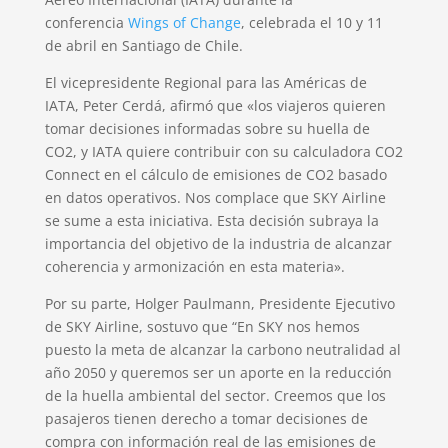
conferencia
Wings of Change
, celebrada el 10 y 11
de abril en Santiago de Chile.
El vicepresidente Regional para las Américas de
IATA, Peter Cerdá, afirmó que «los viajeros quieren
tomar decisiones informadas sobre su huella de
CO2, y IATA quiere contribuir con su calculadora CO2
Connect en el cálculo de emisiones de CO2 basado
en datos operativos. Nos complace que SKY Airline
se sume a esta iniciativa. Esta decisión subraya la
importancia del objetivo de la industria de alcanzar
coherencia y armonización en esta materia».
Por su parte, Holger Paulmann, Presidente Ejecutivo
de SKY Airline, sostuvo que “En SKY nos hemos
puesto la meta de alcanzar la carbono neutralidad al
año 2050 y queremos ser un aporte en la reducción
de la huella ambiental del sector. Creemos que los
pasajeros tienen derecho a tomar decisiones de
compra con información real de las emisiones de