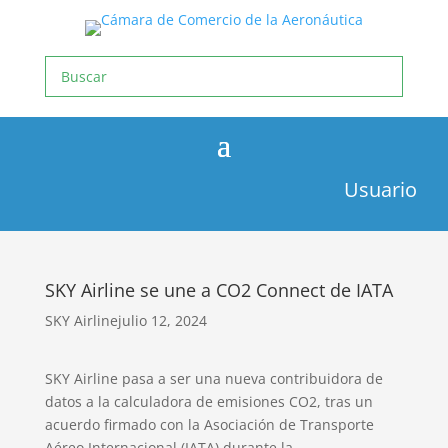
Usuario
SKY Airline se une a CO2 Connect de IATA
SKY Airline
julio 12, 2024
SKY Airline pasa a ser una nueva contribuidora de
datos a la calculadora de emisiones CO2, tras un
acuerdo firmado con la Asociación de Transporte
Aéreo Internacional (IATA) durante la