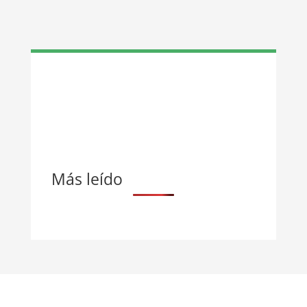
Más leído